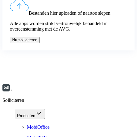
Bestanden hier uploaden of naartoe slepen
Alle apps worden strikt vertrouwelijk behandeld in
overeenstemming met de AVG.
Nu solliciteren
Solliciteren
Producten
MobiOffice