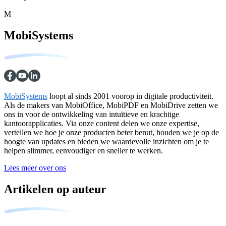
M
MobiSystems
MobiSystems
loopt al sinds 2001 voorop in digitale productiviteit.
Als de makers van MobiOffice, MobiPDF en MobiDrive zetten we
ons in voor de ontwikkeling van intuïtieve en krachtige
kantoorapplicaties. Via onze content delen we onze expertise,
vertellen we hoe je onze producten beter benut, houden we je op de
hoogte van updates en bieden we waardevolle inzichten om je te
helpen slimmer, eenvoudiger en sneller te werken.
Lees meer over ons
Artikelen op auteur