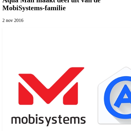
MobiSystems-familie
2 nov 2016