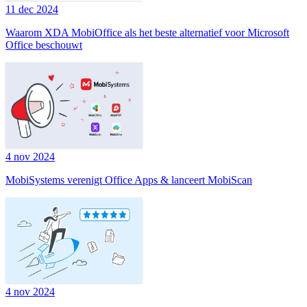
11 dec 2024
Waarom XDA MobiOffice als het beste alternatief voor Microsoft
Office beschouwt
4 nov 2024
MobiSystems verenigt Office Apps & lanceert MobiScan
4 nov 2024