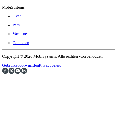
MobiSystems
Over
Pers
Vacatures
Contacten
Copyright © 2026 MobiSystems. Alle rechten voorbehouden.
Gebruiksvoorwaarden
Privacybeleid