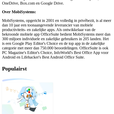
OneDrive, Box.com en Google Drive.
Over MobiSystems:
MobiSystems, opgericht in 2001 en volledig in privébezit, is al meer
dan 10 jaar een toonaangevende leverancier van mobiele
productiviteits- en zakelijke apps. Als ontwikkelaar van de
bekroonde mobiele app OfficeSuite bedient MobiSystems meer dan
300 miljoen individuele en zakelijke gebruikers in 205 landen. Het
is een Google Play Editor's Choice en de top app in de zakelijke
categorie met meer dan 750.000 beoordelingen. OfficeSuite is ook
PC Magazine's Editor's Choice, InfoWorld's Best Office App voor
Android en Lifehacker's Best Android Office Suite.
Populairst