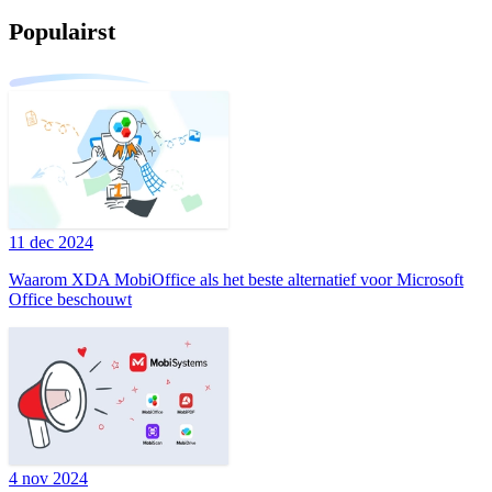
Populairst
11 dec 2024
Waarom XDA MobiOffice als het beste alternatief voor Microsoft
Office beschouwt
4 nov 2024