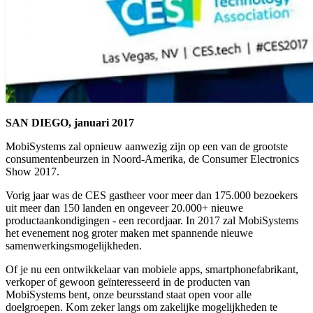
SAN DIEGO, januari 2017
MobiSystems zal opnieuw aanwezig zijn op een van de grootste
consumentenbeurzen in Noord-Amerika, de Consumer Electronics
Show 2017.
Vorig jaar was de CES gastheer voor meer dan 175.000 bezoekers
uit meer dan 150 landen en ongeveer 20.000+ nieuwe
productaankondigingen - een recordjaar. In 2017 zal MobiSystems
het evenement nog groter maken met spannende nieuwe
samenwerkingsmogelijkheden.
Of je nu een ontwikkelaar van mobiele apps, smartphonefabrikant,
verkoper of gewoon geïnteresseerd in de producten van
MobiSystems bent, onze beursstand staat open voor alle
doelgroepen. Kom zeker langs om zakelijke mogelijkheden te