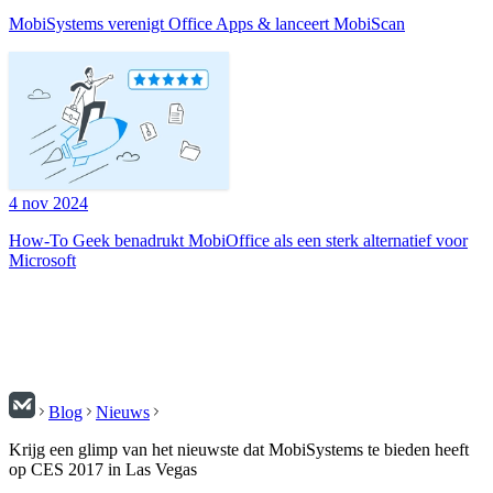
MobiSystems verenigt Office Apps & lanceert MobiScan
4 nov 2024
How-To Geek benadrukt MobiOffice als een sterk alternatief voor
Microsoft
Blog
Nieuws
Krijg een glimp van het nieuwste dat MobiSystems te bieden heeft
op CES 2017 in Las Vegas