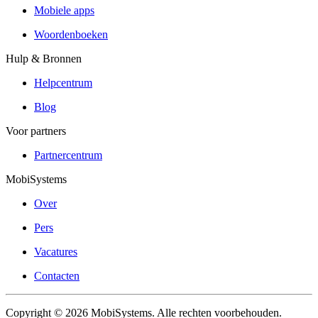
Mobiele apps
Woordenboeken
Hulp & Bronnen
Helpcentrum
Blog
Voor partners
Partnercentrum
MobiSystems
Over
Pers
Vacatures
Contacten
Copyright © 2026 MobiSystems. Alle rechten voorbehouden.