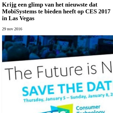
Krijg een glimp van het nieuwste dat
MobiSystems te bieden heeft op CES 2017
in Las Vegas
29 nov 2016