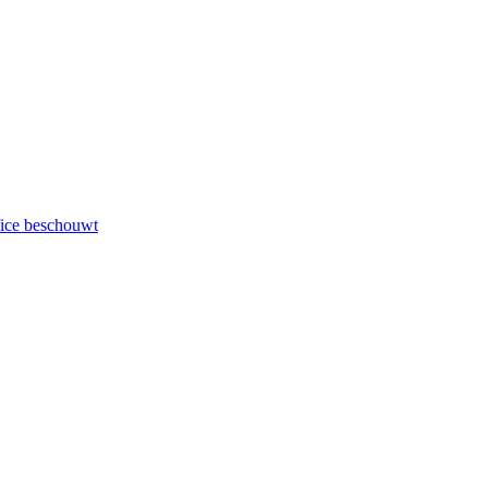
fice beschouwt