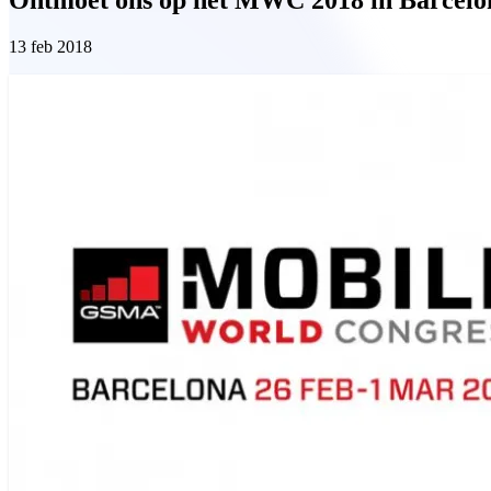
13 feb 2018