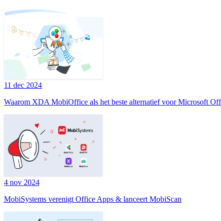
11 dec 2024
Waarom XDA MobiOffice als het beste alternatief voor Microsoft Of
4 nov 2024
MobiSystems verenigt Office Apps & lanceert MobiScan