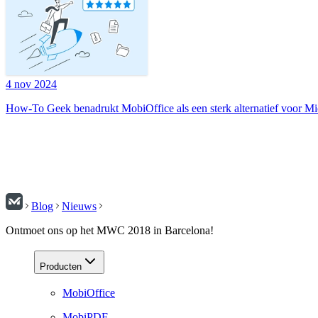
4 nov 2024
How-To Geek benadrukt MobiOffice als een sterk alternatief voor Mi
Blog
Nieuws
Ontmoet ons op het MWC 2018 in Barcelona!
Producten
MobiOffice
MobiPDF