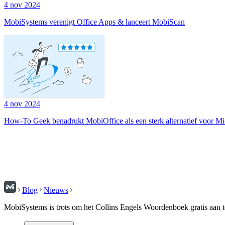
4 nov 2024
MobiSystems verenigt Office Apps & lanceert MobiScan
4 nov 2024
How-To Geek benadrukt MobiOffice als een sterk alternatief voor Mi
Blog
Nieuws
MobiSystems is trots om het Collins Engels Woordenboek gratis aan t