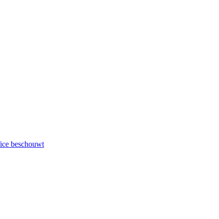
fice beschouwt