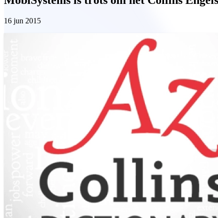
16 jun 2015