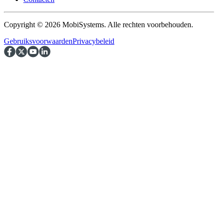
Copyright © 2026 MobiSystems. Alle rechten voorbehouden.
Gebruiksvoorwaarden
Privacybeleid