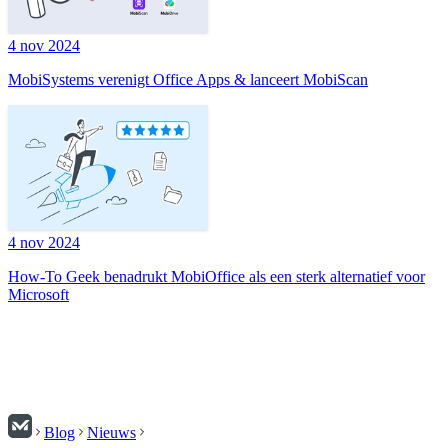
4 nov 2024
MobiSystems verenigt Office Apps & lanceert MobiScan
4 nov 2024
How-To Geek benadrukt MobiOffice als een sterk alternatief voor
Microsoft
Blog
Nieuws