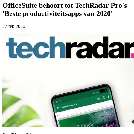
OfficeSuite behoort tot TechRadar Pro's
'Beste productiviteitsapps van 2020'
27 feb 2020