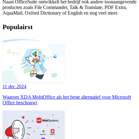
Naast OfficeSuite ontwikkelt het bedrijf ook andere toonaangevende
producten zoals File Commander, Talk & Translate, PDF Extra,
AquaMail, Oxford Dictionary of English en nog veel meer.
Populairst
11 dec 2024
Waarom XDA MobiOffice als het beste alternatief voor Microsoft
Office beschouwt