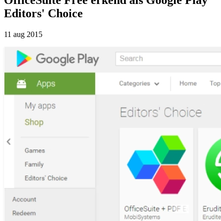
Editors' Choice
11 aug 2015