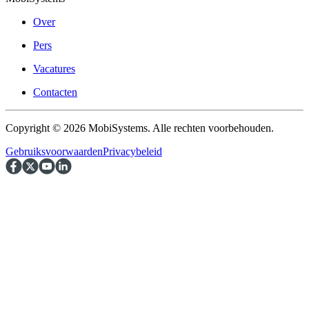
Over
Pers
Vacatures
Contacten
Copyright © 2026 MobiSystems. Alle rechten voorbehouden.
Gebruiksvoorwaarden
Privacybeleid