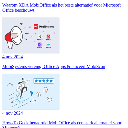
Waarom XDA MobiOffice als het beste alternatief voor Microsoft
Office beschouwt
4 nov 2024
MobiSystems verenigt Office Apps & lanceert MobiScan
4 nov 2024
How-To Geek benadrukt MobiOffice als een sterk alternatief voor
Microsoft