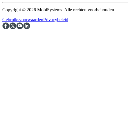
Copyright © 2026 MobiSystems. Alle rechten voorbehouden.
Gebruiksvoorwaarden
Privacybeleid