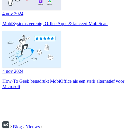
4 nov 2024
MobiSystems verenigt Office Apps & lanceert MobiScan
4 nov 2024
How-To Geek benadrukt MobiOffice als een sterk alternatief voor
Microsoft
Blog
Nieuws