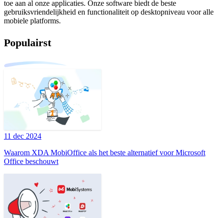
toe aan al onze applicaties. Onze software biedt de beste
gebruiksvriendelijkheid en functionaliteit op desktopniveau voor alle
mobiele platforms.
Populairst
11 dec 2024
Waarom XDA MobiOffice als het beste alternatief voor Microsoft
Office beschouwt