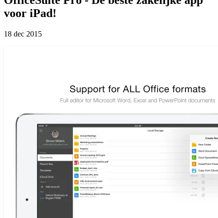
voor iPad!
18 dec 2015