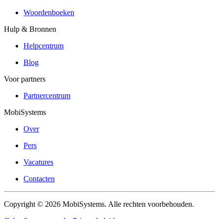
Woordenboeken
Hulp & Bronnen
Helpcentrum
Blog
Voor partners
Partnercentrum
MobiSystems
Over
Pers
Vacatures
Contacten
Copyright © 2026 MobiSystems. Alle rechten voorbehouden.