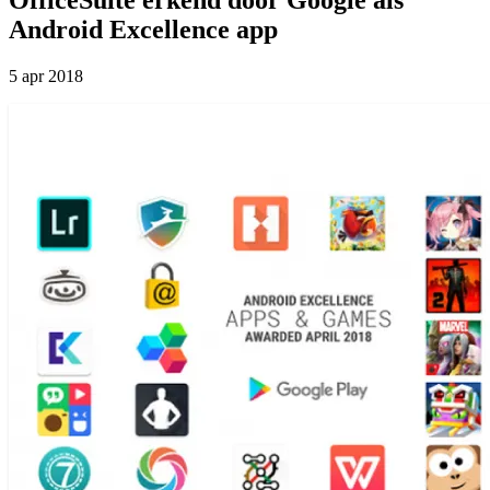
Android Excellence app
5 apr 2018