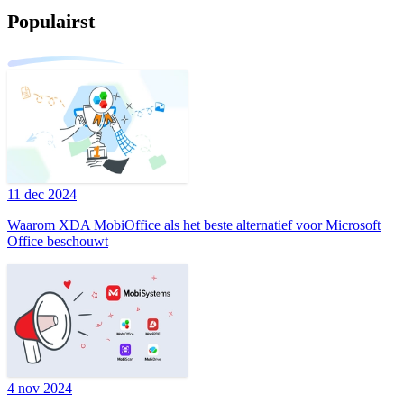
Populairst
11 dec 2024
Waarom XDA MobiOffice als het beste alternatief voor Microsoft
Office beschouwt
4 nov 2024