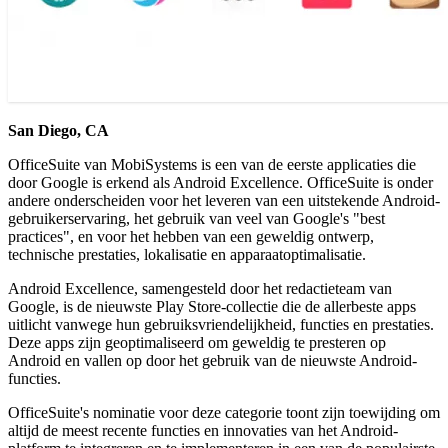
San Diego, CA
OfficeSuite van MobiSystems is een van de eerste applicaties die
door Google is erkend als Android Excellence. OfficeSuite is onder
andere onderscheiden voor het leveren van een uitstekende Android-
gebruikerservaring, het gebruik van veel van Google's "best
practices", en voor het hebben van een geweldig ontwerp,
technische prestaties, lokalisatie en apparaatoptimalisatie.
Android Excellence, samengesteld door het redactieteam van
Google, is de nieuwste Play Store-collectie die de allerbeste apps
uitlicht vanwege hun gebruiksvriendelijkheid, functies en prestaties.
Deze apps zijn geoptimaliseerd om geweldig te presteren op
Android en vallen op door het gebruik van de nieuwste Android-
functies.
OfficeSuite's nominatie voor deze categorie toont zijn toewijding om
altijd de meest recente functies en innovaties van het Android-