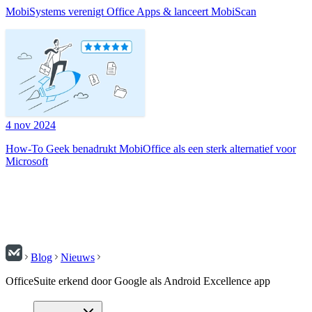
MobiSystems verenigt Office Apps & lanceert MobiScan
4 nov 2024
How-To Geek benadrukt MobiOffice als een sterk alternatief voor
Microsoft
Blog
Nieuws
OfficeSuite erkend door Google als Android Excellence app