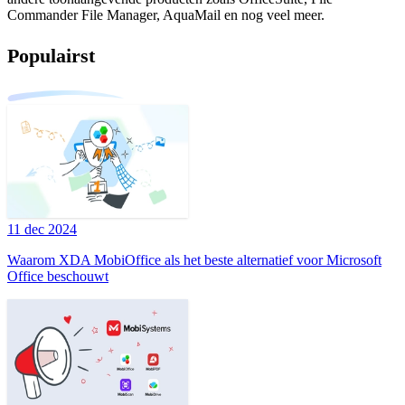
Commander File Manager, AquaMail en nog veel meer.
Populairst
11 dec 2024
Waarom XDA MobiOffice als het beste alternatief voor Microsoft
Office beschouwt