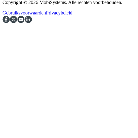
Copyright © 2026 MobiSystems. Alle rechten voorbehouden.
Gebruiksvoorwaarden
Privacybeleid