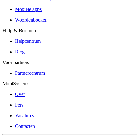
Mobiele apps
Woordenboeken
Hulp & Bronnen
Helpcentrum
Blog
Voor partners
Partnercentrum
MobiSystems
Over
Pers
Vacatures
Contacten