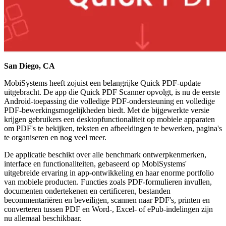
San Diego, CA
MobiSystems heeft zojuist een belangrijke Quick PDF-update
uitgebracht. De app die Quick PDF Scanner opvolgt, is nu de eerste
Android-toepassing die volledige PDF-ondersteuning en volledige
PDF-bewerkingsmogelijkheden biedt. Met de bijgewerkte versie
krijgen gebruikers een desktopfunctionaliteit op mobiele apparaten
om PDF's te bekijken, teksten en afbeeldingen te bewerken, pagina's
te organiseren en nog veel meer.
De applicatie beschikt over alle benchmark ontwerpkenmerken,
interface en functionaliteiten, gebaseerd op MobiSystems'
uitgebreide ervaring in app-ontwikkeling en haar enorme portfolio
van mobiele producten. Functies zoals PDF-formulieren invullen,
documenten ondertekenen en certificeren, bestanden
becommentariëren en beveiligen, scannen naar PDF's, printen en
converteren tussen PDF en Word-, Excel- of ePub-indelingen zijn
nu allemaal beschikbaar.