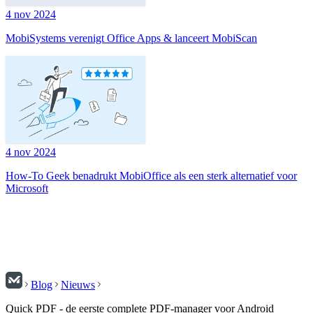
4 nov 2024
MobiSystems verenigt Office Apps & lanceert MobiScan
4 nov 2024
How-To Geek benadrukt MobiOffice als een sterk alternatief voor
Microsoft
Blog
Nieuws
Quick PDF - de eerste complete PDF-manager voor Android