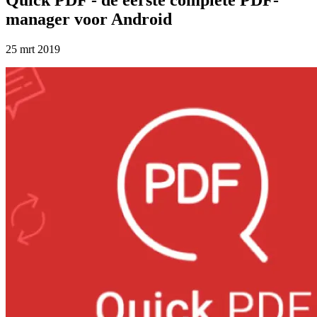
manager voor Android
25 mrt 2019