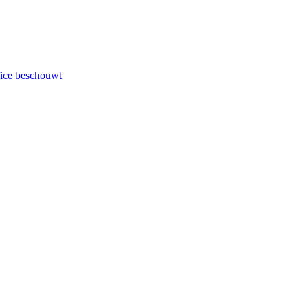
fice beschouwt