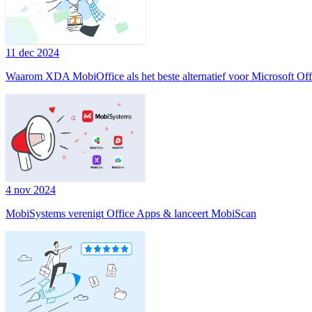
11 dec 2024
Waarom XDA MobiOffice als het beste alternatief voor Microsoft Of
4 nov 2024
MobiSystems verenigt Office Apps & lanceert MobiScan