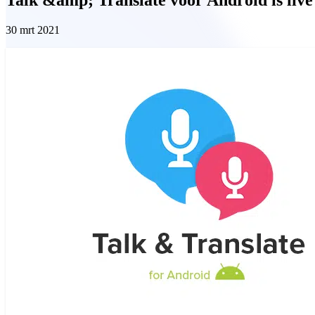
30 mrt 2021