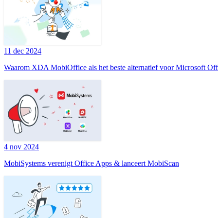
11 dec 2024
Waarom XDA MobiOffice als het beste alternatief voor Microsoft Of
4 nov 2024
MobiSystems verenigt Office Apps & lanceert MobiScan