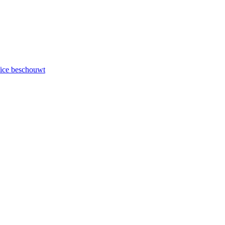
fice beschouwt