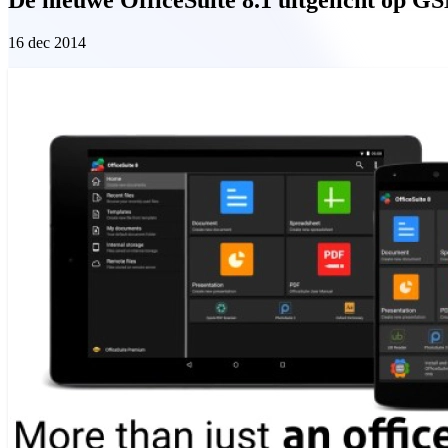
16 dec 2014