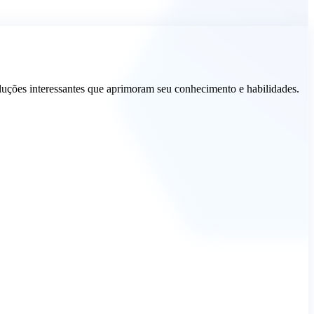
oluções interessantes que aprimoram seu conhecimento e habilidades.