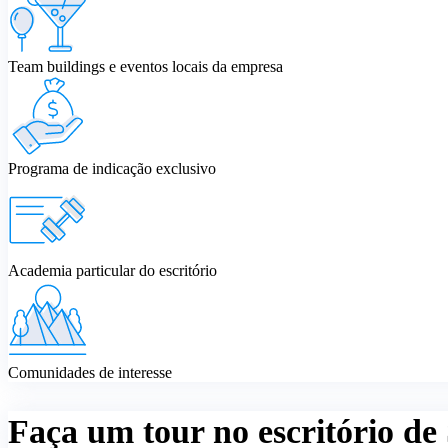
Team buildings e eventos locais da empresa
Programa de indicação exclusivo
Academia particular do escritório
Comunidades de interesse
Faça um tour no escritório de 