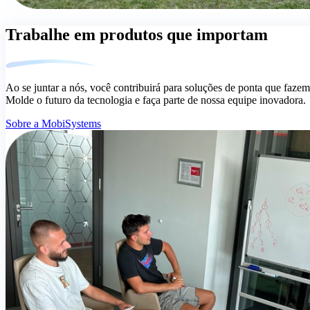
Trabalhe em produtos que importam
Ao se juntar a nós, você contribuirá para soluções de ponta que faze
Molde o futuro da tecnologia e faça parte de nossa equipe inovadora.
Sobre a MobiSystems