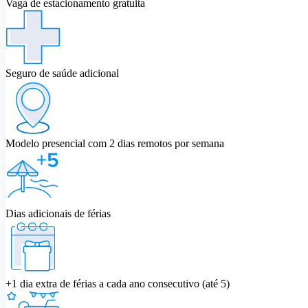
Vaga de estacionamento gratuita
Seguro de saúde adicional
Modelo presencial com 2 dias remotos por semana
Dias adicionais de férias
+1 dia extra de férias a cada ano consecutivo (até 5)