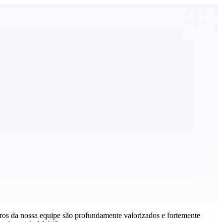
os da nossa equipe são profundamente valorizados e fortemente