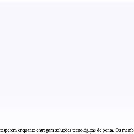
prosperem enquanto entregam soluções tecnológicas de ponta. Os membr