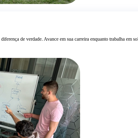
m diferença de verdade. Avance em sua carreira enquanto trabalha em s