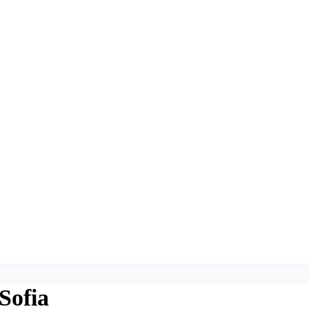
Sofia