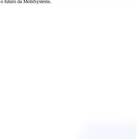
r o futuro da MobiSystems.