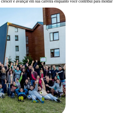
 crescer e avançar em sua carreira enquanto você contribui para molda