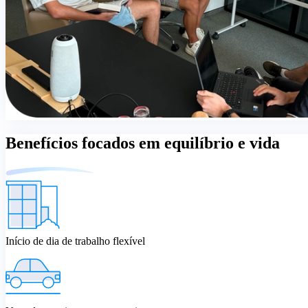
Benefícios focados em equilíbrio e vida
Início de dia de trabalho flexível