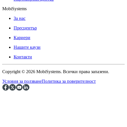
MobiSystems
За нас
Пресцентър
Кариери
Нашите каузи
Контакти
Copyright © 2026 MobiSystems. Всички права запазени.
Условия за ползване
Политика за поверителност