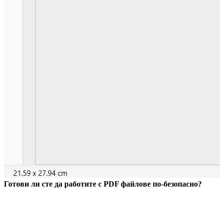
Готови ли сте да работите с PDF файлове по-безопасно?