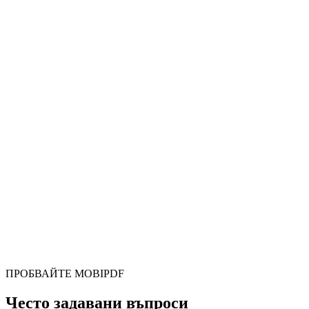
ПРОБВАЙТЕ MOBIPDF
Често задавани въпроси