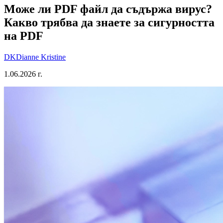
Може ли PDF файл да съдържа вирус?
Какво трябва да знаете за сигурността
на PDF
DK
Dianne Kristine
1.06.2026 г.