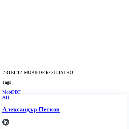
ИЗТЕГЛИ MOBIPDF БЕЗПЛАТНО
Tags
MobiPDF
АП
Александър Петков