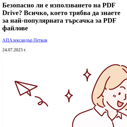
Безопасно ли е използването на PDF
Drive? Всичко, което трябва да знаете
за най-популярната търсачка за PDF
файлове
АП
Александър Петков
24.07.2023 г.