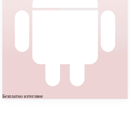
Безплатно изтегляне