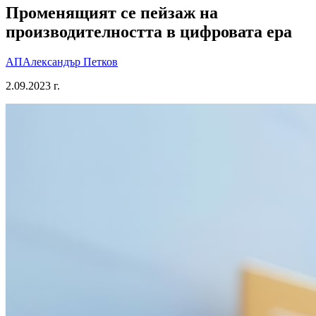
Променящият се пейзаж на
производителността в цифровата ера
АП
Александър Петков
2.09.2023 г.