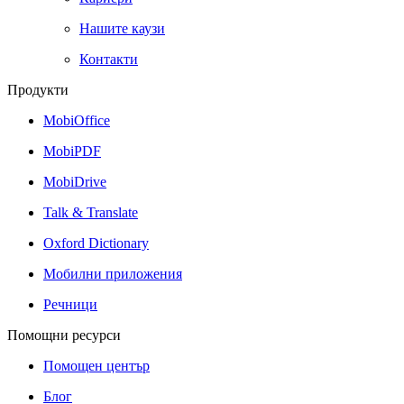
Нашите каузи
Контакти
Продукти
MobiOffice
MobiPDF
MobiDrive
Talk & Translate
Oxford Dictionary
Мобилни приложения
Речници
Помощни ресурси
Помощен център
Блог