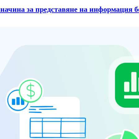
 начина за представяне на информация б