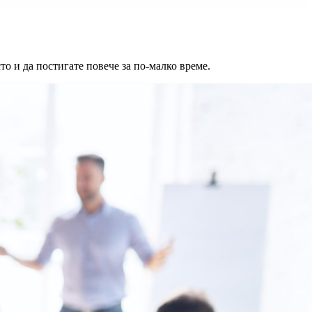
о и да постигате повече за по-малко време.