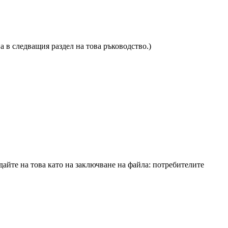
а в следващия раздел на това ръководство.)
дайте на това като на заключване на файла: потребителите