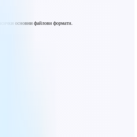
в всички основни файлови формати.