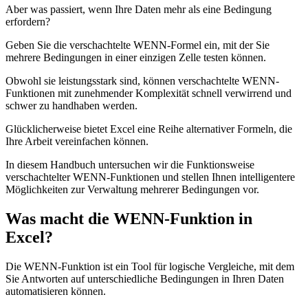
Aber was passiert, wenn Ihre Daten mehr als eine Bedingung
erfordern?
Geben Sie die verschachtelte WENN-Formel ein, mit der Sie
mehrere Bedingungen in einer einzigen Zelle testen können.
Obwohl sie leistungsstark sind, können verschachtelte WENN-
Funktionen mit zunehmender Komplexität schnell verwirrend und
schwer zu handhaben werden.
Glücklicherweise bietet Excel eine Reihe alternativer Formeln, die
Ihre Arbeit vereinfachen können.
In diesem Handbuch untersuchen wir die Funktionsweise
verschachtelter WENN-Funktionen und stellen Ihnen intelligentere
Möglichkeiten zur Verwaltung mehrerer Bedingungen vor.
Was macht die WENN-Funktion in
Excel?
Die WENN-Funktion ist ein Tool für logische Vergleiche, mit dem
Sie Antworten auf unterschiedliche Bedingungen in Ihren Daten
automatisieren können.