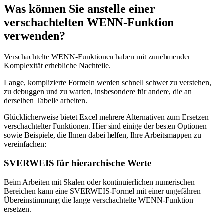
Was können Sie anstelle einer
verschachtelten WENN-Funktion
verwenden?
Verschachtelte WENN-Funktionen haben mit zunehmender
Komplexität erhebliche Nachteile.
Lange, komplizierte Formeln werden schnell schwer zu verstehen,
zu debuggen und zu warten, insbesondere für andere, die an
derselben Tabelle arbeiten.
Glücklicherweise bietet Excel mehrere Alternativen zum Ersetzen
verschachtelter Funktionen. Hier sind einige der besten Optionen
sowie Beispiele, die Ihnen dabei helfen, Ihre Arbeitsmappen zu
vereinfachen:
SVERWEIS für hierarchische Werte
Beim Arbeiten mit Skalen oder kontinuierlichen numerischen
Bereichen kann eine SVERWEIS-Formel mit einer ungefähren
Übereinstimmung die lange verschachtelte WENN-Funktion
ersetzen.