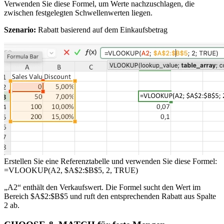
Verwenden Sie diese Formel, um Werte nachzuschlagen, die
zwischen festgelegten Schwellenwerten liegen.
Szenario:
Rabatt basierend auf dem Einkaufsbetrag
Erstellen Sie eine Referenztabelle und verwenden Sie diese Formel:
=VLOOKUP(A2, $A$2:$B$5, 2, TRUE)
„A2“ enthält den Verkaufswert. Die Formel sucht den Wert im
Bereich $A$2:$B$5 und ruft den entsprechenden Rabatt aus Spalte
2 ab.