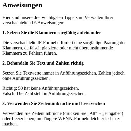
Anweisungen
Hier sind unsere drei wichtigsten Tipps zum Verwalten Ihrer
verschachtelten IF-Anweisungen:
1. Setzen Sie die Klammern sorgfältig aufeinander
Die verschachtelte IF-Formel erfordert eine sorgfältige Paarung der
Klammern, da falsch platzierte oder nicht übereinstimmende
Klammern zu Fehlern führen.
2. Behandeln Sie Text und Zahlen richtig
Setzen Sie Textwerte immer in Anführungszeichen, Zahlen jedoch
ohne Anführungszeichen.
Richtig: 50 hat keine Anführungszeichen.
Falsch: Die Zahl steht in Anführungszeichen.
3. Verwenden Sie Zeilenumbrüche und Leerzeichen
Verwenden Sie Zeilenumbrüche (drücken Sie „Alt“ + „Eingabe“)
oder Leerzeichen, um längere WENN-Formeln leichter lesbar zu
machen.