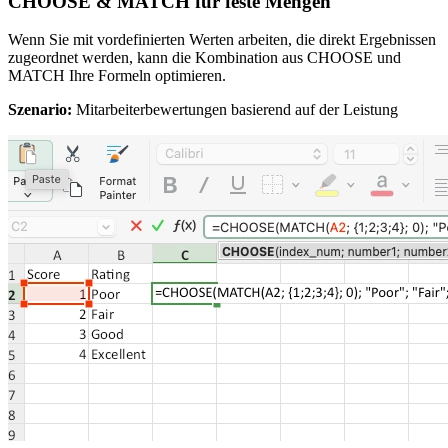
CHOOSE & MATCH für feste Mengen
Wenn Sie mit vordefinierten Werten arbeiten, die direkt Ergebnissen
zugeordnet werden, kann die Kombination aus CHOOSE und
MATCH Ihre Formeln optimieren.
Szenario:
Mitarbeiterbewertungen basierend auf der Leistung