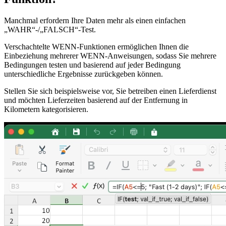
Manchmal erfordern Ihre Daten mehr als einen einfachen
„WAHR“-/„FALSCH“-Test.
Verschachtelte WENN-Funktionen ermöglichen Ihnen die
Einbeziehung mehrerer WENN-Anweisungen, sodass Sie mehrere
Bedingungen testen und basierend auf jeder Bedingung
unterschiedliche Ergebnisse zurückgeben können.
Stellen Sie sich beispielsweise vor, Sie betreiben einen Lieferdienst
und möchten Lieferzeiten basierend auf der Entfernung in
Kilometern kategorisieren.