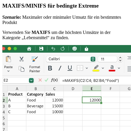
MAXIFS/MINIFS für bedingte Extreme
Szenario:
Maximaler oder minimaler Umsatz für ein bestimmtes
Produkt
Verwenden Sie
MAXIFS
um die höchsten Umsätze in der
Kategorie „Lebensmittel“ zu finden.