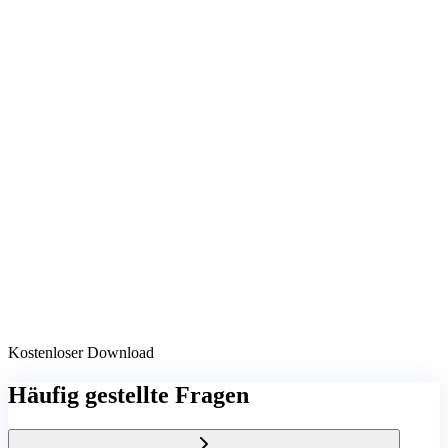
Kostenloser Download
Häufig gestellte Fragen