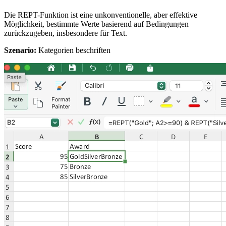
Die REPT-Funktion ist eine unkonventionelle, aber effektive
Möglichkeit, bestimmte Werte basierend auf Bedingungen
zurückzugeben, insbesondere für Text.
Szenario:
Kategorien beschriften