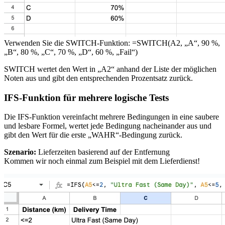
Verwenden Sie die SWITCH-Funktion: =SWITCH(A2, „A“, 90 %,
„B“, 80 %, „C“, 70 %, „D“, 60 %, „Fail“)
SWITCH wertet den Wert in „A2“ anhand der Liste der möglichen
Noten aus und gibt den entsprechenden Prozentsatz zurück.
IFS-Funktion für mehrere logische Tests
Die IFS-Funktion vereinfacht mehrere Bedingungen in eine saubere
und lesbare Formel, wertet jede Bedingung nacheinander aus und
gibt den Wert für die erste „WAHR“-Bedingung zurück.
Szenario:
Lieferzeiten basierend auf der Entfernung
Kommen wir noch einmal zum Beispiel mit dem Lieferdienst!