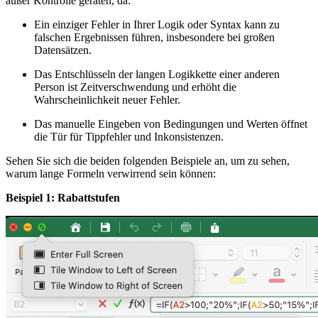
außer Kontrolle geraten, da:
Ein einziger Fehler in Ihrer Logik oder Syntax kann zu
falschen Ergebnissen führen, insbesondere bei großen
Datensätzen.
Das Entschlüsseln der langen Logikkette einer anderen
Person ist Zeitverschwendung und erhöht die
Wahrscheinlichkeit neuer Fehler.
Das manuelle Eingeben von Bedingungen und Werten öffnet
die Tür für Tippfehler und Inkonsistenzen.
Sehen Sie sich die beiden folgenden Beispiele an, um zu sehen,
warum lange Formeln verwirrend sein können:
Beispiel 1: Rabattstufen