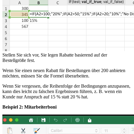
Stellen Sie sich vor, Sie legen Rabatte basierend auf der
Bestellgröße fest.
Wenn Sie einen neuen Rabatt für Bestellungen über 200 anbieten
möchten, müssen Sie die Formel überarbeiten.
Wenn Sie vergessen, die Reihenfolge der Bedingungen anzupassen,
kann dies leicht zu falschen Ergebnissen führen, z. B. wenn ein
Kunde nur Anspruch auf 15 % statt 20 % hat.
Beispiel 2: Mitarbeiterboni