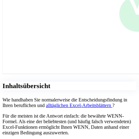
Inhaltsübersicht
Wie handhaben Sie normalerweise die Entscheidungsfindung in
Ihren beruflichen und
alltäglichen Excel-Arbeitsblättern
?
Für die meisten ist die Antwort einfach: die bewährte WENN-
Formel. Als eine der beliebtesten (und häufig falsch verwendeten)
Excel-Funktionen ermöglicht Ihnen WENN, Daten anhand einer
einzigen Bedingung auszuwerten.