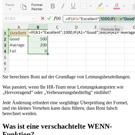
Sie berechnen Boni auf der Grundlage von Leistungsbeurteilungen.
Was passiert, wenn Ihr HR-Team neue Leistungskategorien wie
„Hervorragend“ oder „Verbesserungsbedürftig“ einführt?
Jede Änderung erfordert eine sorgfältige Überprüfung der Formel,
und ein kleines Versehen kann dazu führen, dass Boni falsch
berechnet werden.
Was ist eine verschachtelte WENN-
Funktion?