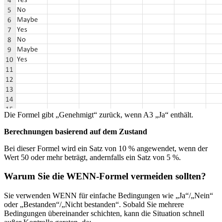
Die Formel gibt „Genehmigt“ zurück, wenn A3 „Ja“ enthält.
Berechnungen basierend auf dem Zustand
Bei dieser Formel wird ein Satz von 10 % angewendet, wenn der
Wert 50 oder mehr beträgt, andernfalls ein Satz von 5 %.
Warum Sie die WENN-Formel vermeiden sollten?
Sie verwenden WENN für einfache Bedingungen wie „Ja“/„Nein“
oder „Bestanden“/„Nicht bestanden“. Sobald Sie mehrere
Bedingungen übereinander schichten, kann die Situation schnell