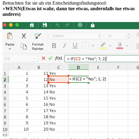
Betrachten Sie sie als ein Entscheidungsfindungstool:
=WENN(Etwas ist wahr, dann tue etwas, andernfalls tue etwas
anderes)