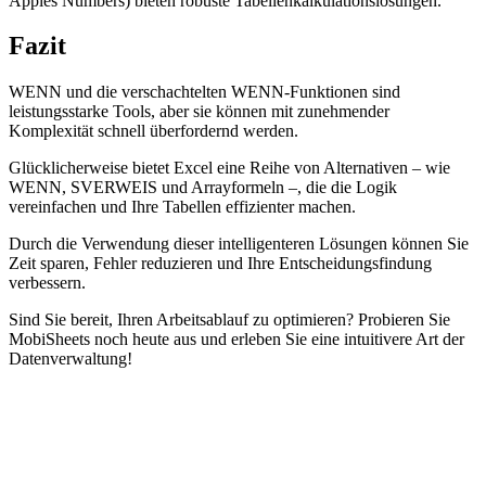
Apples Numbers) bieten robuste Tabellenkalkulationslösungen.
Fazit
WENN und die verschachtelten WENN-Funktionen sind
leistungsstarke Tools, aber sie können mit zunehmender
Komplexität schnell überfordernd werden.
Glücklicherweise bietet Excel eine Reihe von Alternativen – wie
WENN, SVERWEIS und Arrayformeln –, die die Logik
vereinfachen und Ihre Tabellen effizienter machen.
Durch die Verwendung dieser intelligenteren Lösungen können Sie
Zeit sparen, Fehler reduzieren und Ihre Entscheidungsfindung
verbessern.
Sind Sie bereit, Ihren Arbeitsablauf zu optimieren? Probieren Sie
MobiSheets noch heute aus und erleben Sie eine intuitivere Art der
Datenverwaltung!