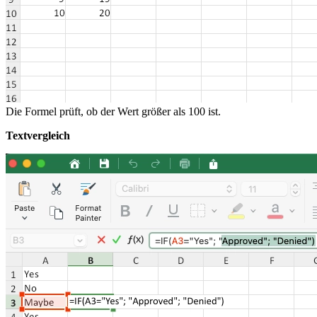
Die Formel prüft, ob der Wert größer als 100 ist.
Textvergleich