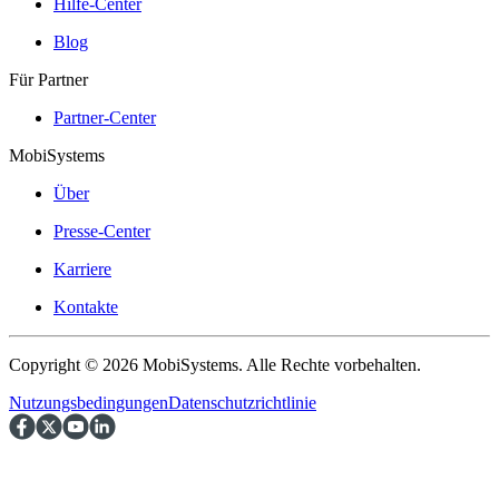
Hilfe-Center
Blog
Für Partner
Partner-Center
MobiSystems
Über
Presse-Center
Karriere
Kontakte
Copyright © 2026 MobiSystems. Alle Rechte vorbehalten.
Nutzungsbedingungen
Datenschutzrichtlinie