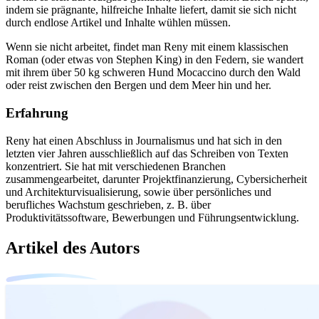
indem sie prägnante, hilfreiche Inhalte liefert, damit sie sich nicht
durch endlose Artikel und Inhalte wühlen müssen.
Wenn sie nicht arbeitet, findet man Reny mit einem klassischen
Roman (oder etwas von Stephen King) in den Federn, sie wandert
mit ihrem über 50 kg schweren Hund Mocaccino durch den Wald
oder reist zwischen den Bergen und dem Meer hin und her.
Erfahrung
Reny hat einen Abschluss in Journalismus und hat sich in den
letzten vier Jahren ausschließlich auf das Schreiben von Texten
konzentriert. Sie hat mit verschiedenen Branchen
zusammengearbeitet, darunter Projektfinanzierung, Cybersicherheit
und Architekturvisualisierung, sowie über persönliches und
berufliches Wachstum geschrieben, z. B. über
Produktivitätssoftware, Bewerbungen und Führungsentwicklung.
Artikel des Autors