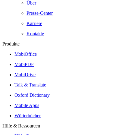
Über
Presse-Center
Karriere
Kontakte
Produkte
MobiOffice
MobiPDF
MobiDrive
Talk & Translate
Oxford Dictionary
Mobile Apps
Wörterbücher
Hilfe & Ressourcen