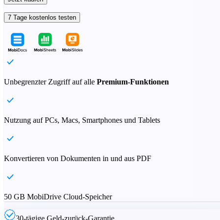
7 Tage kostenlos testen
Unbegrenzter Zugriff auf alle
Premium-Funktionen
Nutzung auf PCs, Macs, Smartphones und Tablets
Konvertieren von Dokumenten in und aus PDF
50 GB MobiDrive Cloud-Speicher
30-tägige Geld-zurück-Garantie