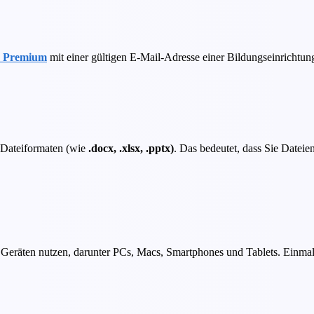
e Premium
mit einer gültigen E-Mail-Adresse einer Bildungseinrichtun
Dateiformaten (wie
.docx, .xlsx, .pptx)
. Das bedeutet, dass Sie Dateie
eräten nutzen, darunter PCs, Macs, Smartphones und Tablets. Einmal