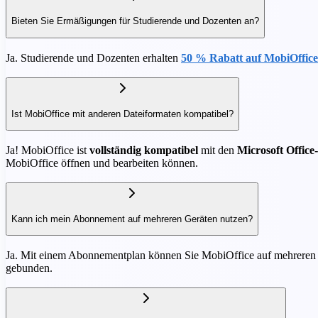
Bieten Sie Ermäßigungen für Studierende und Dozenten an?
Ja. Studierende und Dozenten erhalten
50 % Rabatt auf MobiOffic
Ist MobiOffice mit anderen Dateiformaten kompatibel?
Ja! MobiOffice ist
vollständig kompatibel
mit den
Microsoft Office-
MobiOffice öffnen und bearbeiten können.
Kann ich mein Abonnement auf mehreren Geräten nutzen?
Ja. Mit einem Abonnementplan können Sie MobiOffice auf mehreren G
gebunden.