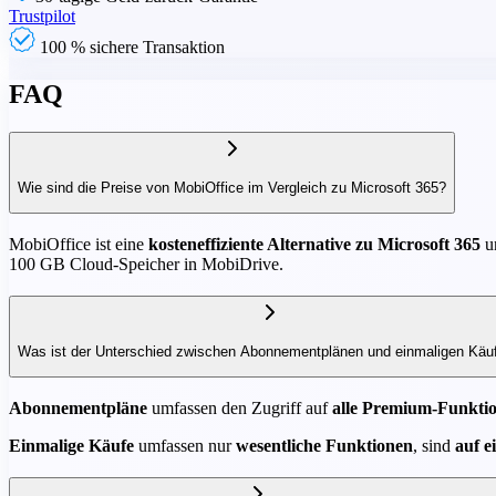
Trustpilot
100 % sichere Transaktion
FAQ
Wie sind die Preise von MobiOffice im Vergleich zu Microsoft 365?
MobiOffice ist eine
kosteneffiziente Alternative zu Microsoft 365
un
100 GB Cloud-Speicher in MobiDrive.
Was ist der Unterschied zwischen Abonnementplänen und einmaligen Käu
Abonnementpläne
umfassen den Zugriff auf
alle Premium-Funktio
Einmalige Käufe
umfassen nur
wesentliche Funktionen
, sind
auf e