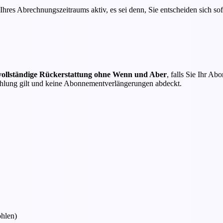
 Ihres Abrechnungszeitraums aktiv, es sei denn, Sie entscheiden sich so
 vollständige Rückerstattung ohne Wenn und Aber
, falls Sie Ihr A
 Zahlung gilt und keine Abonnementverlängerungen abdeckt.
hlen)