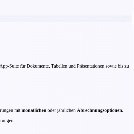
e App-Suite für Dokumente, Tabellen und Präsentationen sowie bis zu
erungen mit
monatlichen
oder jährlichen
Abrechnungsoptionen
.
erungen.