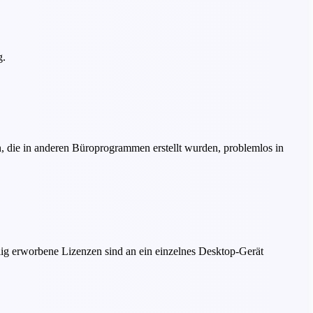
g.
n, die in anderen Büroprogrammen erstellt wurden, problemlos in
ig erworbene Lizenzen sind an ein einzelnes Desktop-Gerät