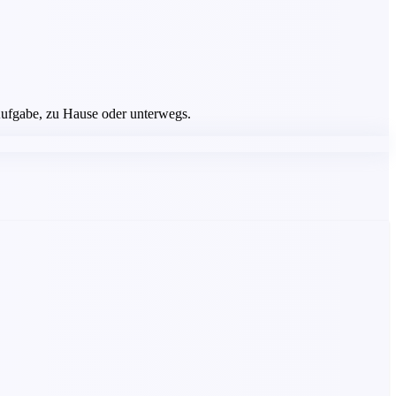
 Aufgabe, zu Hause oder unterwegs.