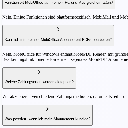
Funktioniert MobiOffice auf meinem PC und Mac gleichermaßen?
Nein. Einige Funktionen sind plattformspezifisch. MobiMail und M
Kann ich mit meinem MobiOffice-Abonnement PDFs bearbeiten?
Nein. MobiOffice für Windows enthält MobiPDF Reader, mit grundleg
Bearbeitungsfunktionen erfordern ein separates MobiPDF-Abonnement
Welche Zahlungsarten werden akzeptiert?
Wir akzeptieren verschiedene Zahlungsmethoden, darunter Kredit- u
Was passiert, wenn ich mein Abonnement kündige?