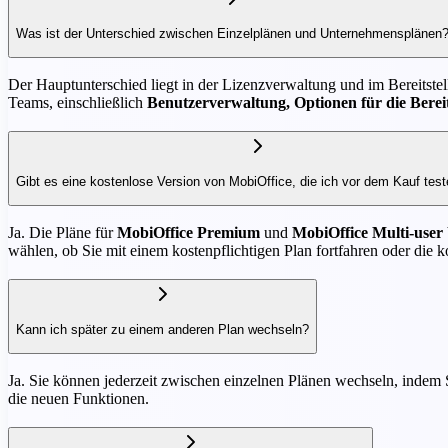
Was ist der Unterschied zwischen Einzelplänen und Unternehmensplänen
Der Hauptunterschied liegt in der Lizenzverwaltung und im Bereitste
Teams, einschließlich
Benutzerverwaltung, Optionen für die Bere
Gibt es eine kostenlose Version von MobiOffice, die ich vor dem Kauf tes
Ja. Die Pläne für
MobiOffice Premium
und
MobiOffice Multi-user
wählen, ob Sie mit einem kostenpflichtigen Plan fortfahren oder die 
Kann ich später zu einem anderen Plan wechseln?
Ja. Sie können jederzeit zwischen einzelnen Plänen wechseln, indem
die neuen Funktionen.