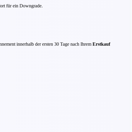
fort für ein Downgrade.
bonnement innerhalb der ersten 30 Tage nach Ihrem
Erstkauf