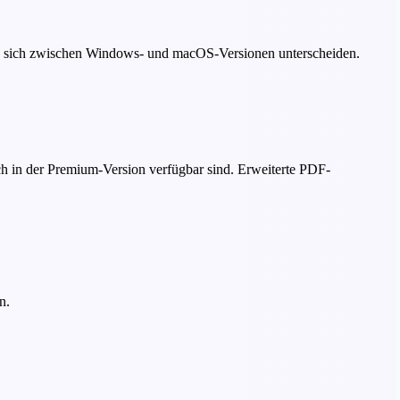
en sich zwischen Windows- und macOS-Versionen unterscheiden.
 in der Premium-Version verfügbar sind. Erweiterte PDF-
n.