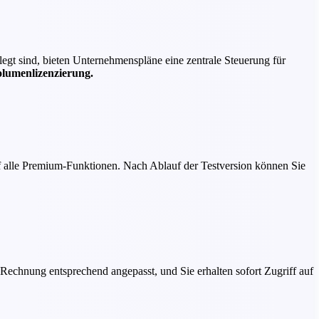
egt sind, bieten Unternehmenspläne eine zentrale Steuerung für
lumenlizenzierung.
f alle Premium-Funktionen. Nach Ablauf der Testversion können Sie
echnung entsprechend angepasst, und Sie erhalten sofort Zugriff auf