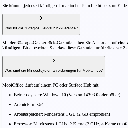
Sie können jederzeit kündigen. Ihr aktueller Plan bleibt bis zum Ende
Was ist die 30-tägige Geld-zurück-Garantie?
Mit der 30-Tage-Geld-zurück-Garantie haben Sie Anspruch auf
eine
kündigen.
Bitte beachten Sie, dass diese Garantie nur für die erste
Was sind die Mindestsystemanforderungen für MobiOffice?
MobiOffice läuft auf einem PC oder Surface Hub mit:
Betriebssystem: Windows 10 (Version 14393.0 oder höher)
Architektur: x64
Arbeitsspeicher: Mindestens 1 GB (2 GB empfohlen)
Prozessor: Mindestens 1 GHz, 2 Kerne (2 GHz, 4 Kerne empfo