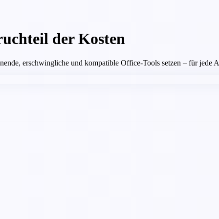
ruchteil der Kosten
ienende, erschwingliche und kompatible Office-Tools setzen – für jede