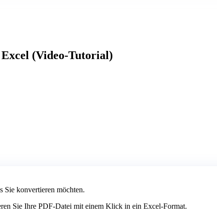
Excel (Video-Tutorial)
 Sie konvertieren möchten.
eren Sie Ihre PDF-Datei mit einem Klick in ein Excel-Format.