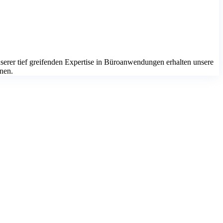
serer tief greifenden Expertise in Büroanwendungen erhalten unsere
nnen.