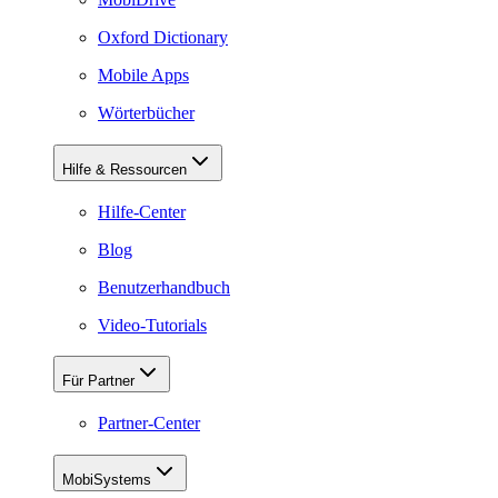
Oxford Dictionary
Mobile Apps
Wörterbücher
Hilfe & Ressourcen
Hilfe-Center
Blog
Benutzerhandbuch
Video-Tutorials
Für Partner
Partner-Center
MobiSystems