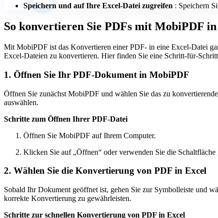
Speichern und auf Ihre Excel-Datei zugreifen
: Speichern S
So konvertieren Sie PDFs mit MobiPDF in
Mit MobiPDF ist das Konvertieren einer PDF- in eine Excel-Datei gan
Excel-Dateien zu konvertieren. Hier finden Sie eine Schritt-für-Schr
1. Öffnen Sie Ihr PDF-Dokument in MobiPDF
Öffnen Sie zunächst MobiPDF und wählen Sie das zu konvertierende
auswählen.
Schritte zum Öffnen Ihrer PDF-Datei
Öffnen Sie MobiPDF auf Ihrem Computer.
Klicken Sie auf „Öffnen“ oder verwenden Sie die Schaltfläch
2. Wählen Sie die Konvertierung von PDF in Excel
Sobald Ihr Dokument geöffnet ist, gehen Sie zur Symbolleiste und w
korrekte Konvertierung zu gewährleisten.
Schritte zur schnellen Konvertierung von PDF in Excel