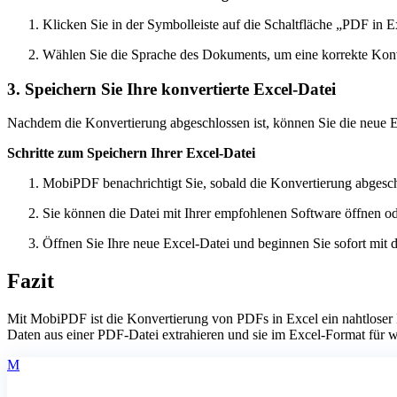
Klicken Sie in der Symbolleiste auf die Schaltfläche „PDF in E
Wählen Sie die Sprache des Dokuments, um eine korrekte Konve
3. Speichern Sie Ihre konvertierte Excel-Datei
Nachdem die Konvertierung abgeschlossen ist, können Sie die neue 
Schritte zum Speichern Ihrer Excel-Datei
MobiPDF benachrichtigt Sie, sobald die Konvertierung abgeschl
Sie können die Datei mit Ihrer empfohlenen Software öffnen ode
Öffnen Sie Ihre neue Excel-Datei und beginnen Sie sofort mit d
Fazit
Mit MobiPDF ist die Konvertierung von PDFs in Excel ein nahtloser P
Daten aus einer PDF-Datei extrahieren und sie im Excel-Format für 
M