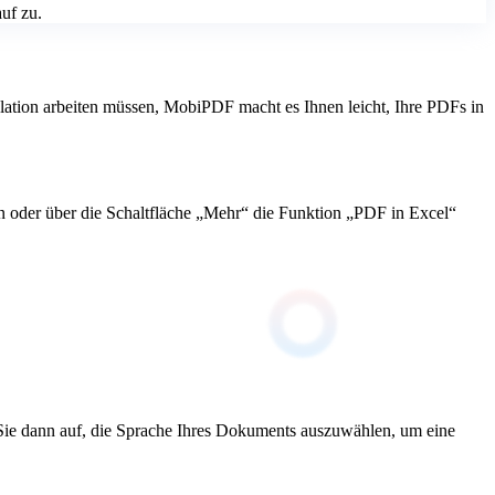
uf zu.
ulation arbeiten müssen, MobiPDF macht es Ihnen leicht, Ihre PDFs in
oder über die Schaltfläche „Mehr“ die Funktion „PDF in Excel“
Sie dann auf, die Sprache Ihres Dokuments auszuwählen, um eine