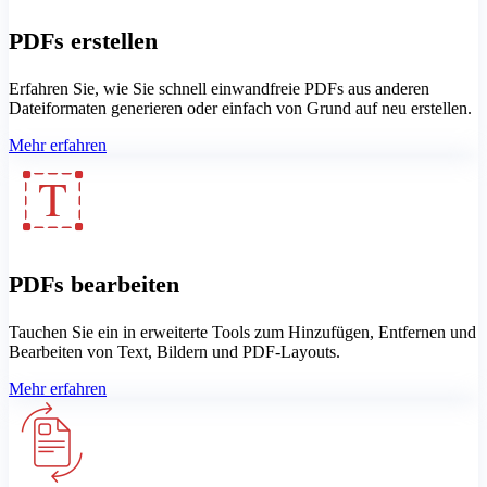
PDFs erstellen
Erfahren Sie, wie Sie schnell einwandfreie PDFs aus anderen
Dateiformaten generieren oder einfach von Grund auf neu erstellen.
Mehr erfahren
PDFs bearbeiten
Tauchen Sie ein in erweiterte Tools zum Hinzufügen, Entfernen und
Bearbeiten von Text, Bildern und PDF-Layouts.
Mehr erfahren