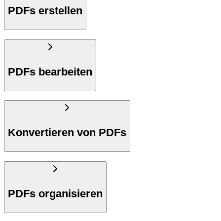
PDFs erstellen
PDFs bearbeiten
Konvertieren von PDFs
PDFs organisieren