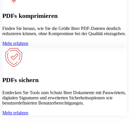
PDFs komprimieren
Finden Sie heraus, wie Sie die Größe Ihrer PDF-Dateien deutlich
reduzieren können, ohne Kompromisse bei der Qualität einzugehen.
Mehr erfahren
PDFs sichern
Entdecken Sie Tools zum Schutz Ihrer Dokumente mit Passwörtern,
digitalen Signaturen und erweiterten Sicherheitsoptionen wie
benutzerdefinierten Benutzerberechtigungen.
Mehr erfahren