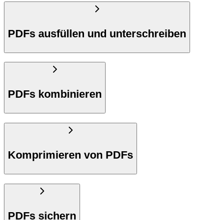
PDFs ausfüllen und unterschreiben
PDFs kombinieren
Komprimieren von PDFs
PDFs sichern