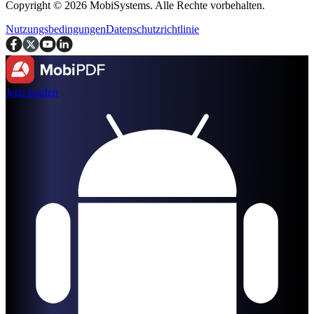
Copyright © 2026 MobiSystems. Alle Rechte vorbehalten.
Nutzungsbedingungen
Datenschutzrichtlinie
Jetzt kaufen