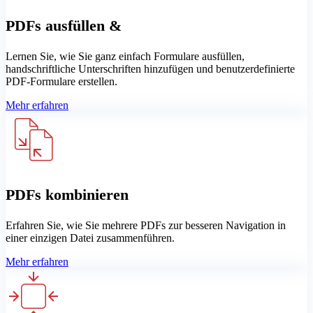
PDFs ausfüllen &
Lernen Sie, wie Sie ganz einfach Formulare ausfüllen,
handschriftliche Unterschriften hinzufügen und benutzerdefinierte
PDF-Formulare erstellen.
Mehr erfahren
PDFs kombinieren
Erfahren Sie, wie Sie mehrere PDFs zur besseren Navigation in
einer einzigen Datei zusammenführen.
Mehr erfahren