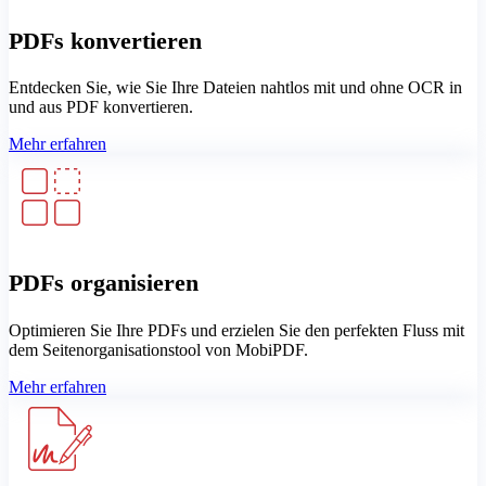
PDFs konvertieren
Entdecken Sie, wie Sie Ihre Dateien nahtlos mit und ohne OCR in
und aus PDF konvertieren.
Mehr erfahren
PDFs organisieren
Optimieren Sie Ihre PDFs und erzielen Sie den perfekten Fluss mit
dem Seitenorganisationstool von MobiPDF.
Mehr erfahren