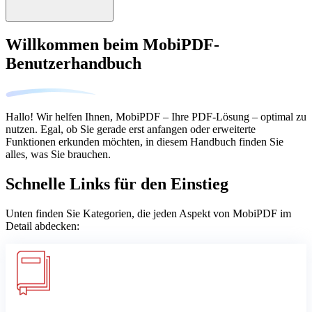
Willkommen beim MobiPDF-
Benutzerhandbuch
Hallo! Wir helfen Ihnen, MobiPDF – Ihre PDF-Lösung – optimal zu
nutzen. Egal, ob Sie gerade erst anfangen oder erweiterte
Funktionen erkunden möchten, in diesem Handbuch finden Sie
alles, was Sie brauchen.
Schnelle Links für den Einstieg
Unten finden Sie Kategorien, die jeden Aspekt von MobiPDF im
Detail abdecken: