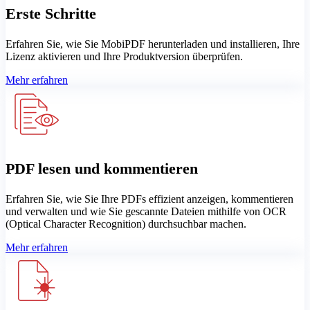
Erste Schritte
Erfahren Sie, wie Sie MobiPDF herunterladen und installieren, Ihre
Lizenz aktivieren und Ihre Produktversion überprüfen.
Mehr erfahren
PDF lesen und kommentieren
Erfahren Sie, wie Sie Ihre PDFs effizient anzeigen, kommentieren
und verwalten und wie Sie gescannte Dateien mithilfe von OCR
(Optical Character Recognition) durchsuchbar machen.
Mehr erfahren