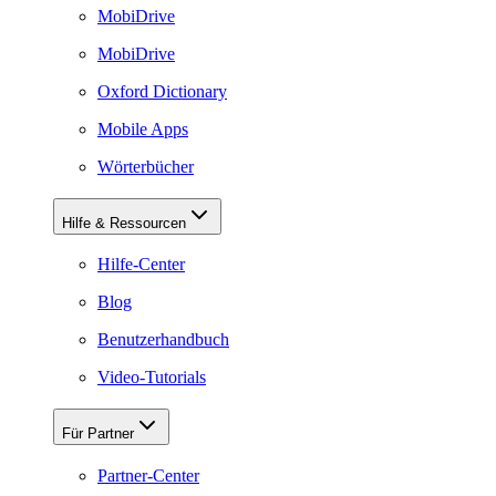
MobiDrive
MobiDrive
Oxford Dictionary
Mobile Apps
Wörterbücher
Hilfe & Ressourcen
Hilfe-Center
Blog
Benutzerhandbuch
Video-Tutorials
Für Partner
Partner-Center