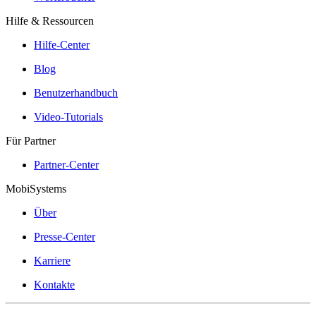
Hilfe & Ressourcen
Hilfe-Center
Blog
Benutzerhandbuch
Video-Tutorials
Für Partner
Partner-Center
MobiSystems
Über
Presse-Center
Karriere
Kontakte