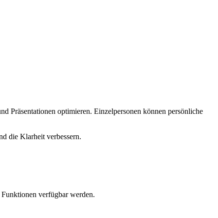
nd Präsentationen optimieren. Einzelpersonen können persönliche
nd die Klarheit verbessern.
e Funktionen verfügbar werden.