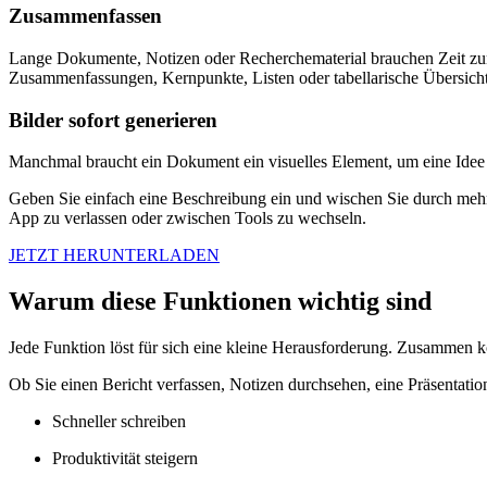
Zusammenfassen
Lange Dokumente, Notizen oder Recherchematerial brauchen Zeit z
Zusammenfassungen, Kernpunkte, Listen oder tabellarische Übersichten
Bilder sofort generieren
Manchmal braucht ein Dokument ein visuelles Element, um eine Idee zu
Geben Sie einfach eine Beschreibung ein und wischen Sie durch mehr
App zu verlassen oder zwischen Tools zu wechseln.
JETZT HERUNTERLADEN
Warum diese Funktionen wichtig sind
Jede Funktion löst für sich eine kleine Herausforderung. Zusammen k
Ob Sie einen Bericht verfassen, Notizen durchsehen, eine Präsentatio
Schneller schreiben
Produktivität steigern