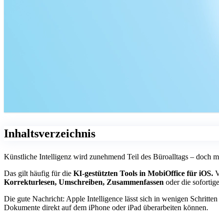
Inhaltsverzeichnis
Künstliche Intelligenz wird zunehmend Teil des Büroalltags – doch man
Das gilt häufig für die
KI-gestützten Tools in MobiOffice für iOS.
V
Korrekturlesen, Umschreiben, Zusammenfassen
oder die sofortig
Die gute Nachricht: Apple Intelligence lässt sich in wenigen Schritten
Dokumente direkt auf dem iPhone oder iPad überarbeiten können.