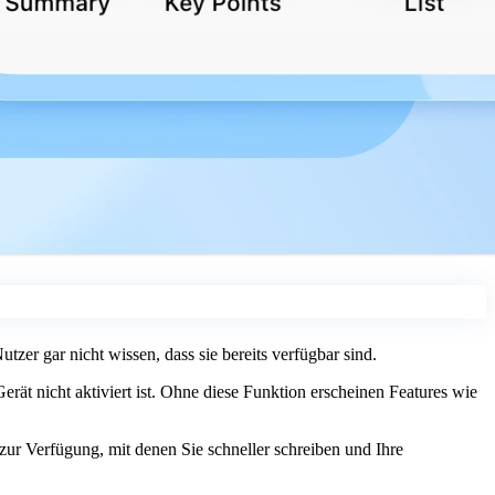
zer gar nicht wissen, dass sie bereits verfügbar sind.
Gerät nicht aktiviert ist. Ohne diese Funktion erscheinen Features wie
s zur Verfügung, mit denen Sie schneller schreiben und Ihre