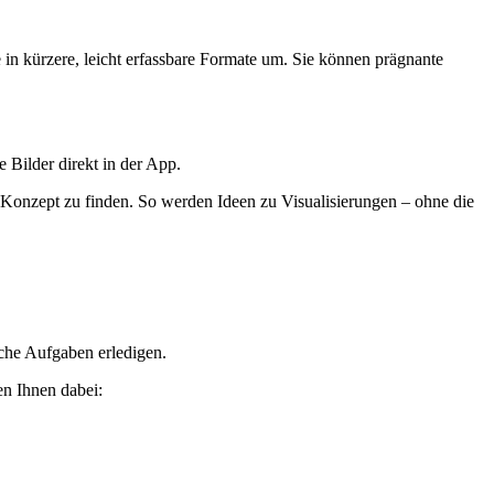
in kürzere, leicht erfassbare Formate um. Sie können prägnante
 Bilder direkt in der App.
Konzept zu finden. So werden Ideen zu Visualisierungen – ohne die
iche Aufgaben erledigen.
en Ihnen dabei: