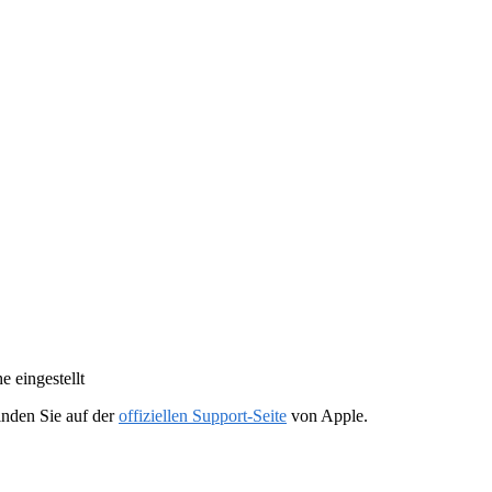
e eingestellt
inden Sie auf der
offiziellen Support-Seite
von Apple.