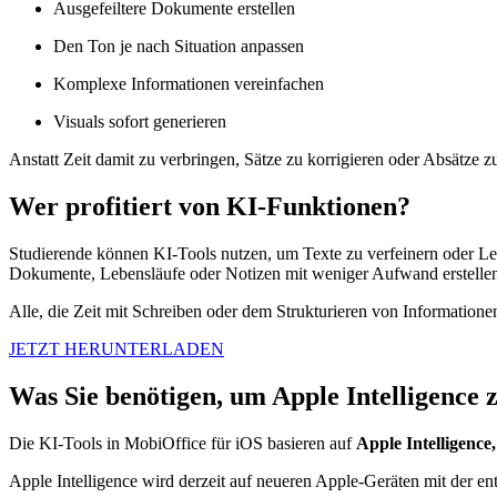
Ausgefeiltere Dokumente erstellen
Den Ton je nach Situation anpassen
Komplexe Informationen vereinfachen
Visuals sofort generieren
Anstatt Zeit damit zu verbringen, Sätze zu korrigieren oder Absätze zu
Wer profitiert von KI-Funktionen?
Studierende können KI-Tools nutzen, um Texte zu verfeinern oder Le
Dokumente, Lebensläufe oder Notizen mit weniger Aufwand erstelle
Alle, die Zeit mit Schreiben oder dem Strukturieren von Informationen
JETZT HERUNTERLADEN
Was Sie benötigen, um Apple Intelligence 
Die KI-Tools in MobiOffice für iOS basieren auf
Apple Intelligence,
Apple Intelligence wird derzeit auf neueren Apple-Geräten mit der en