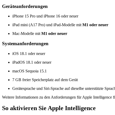
Geräteanforderungen
iPhone 15 Pro und iPhone 16 oder neuer
iPad mini (A17 Pro) und iPad-Modelle mit
M1 oder neuer
Mac-Modelle mit
M1 oder neuer
Systemanforderungen
iOS 18.1 oder neuer
iPadOS 18.1 oder neuer
macOS Sequoia 15.1
7 GB freier Speicherplatz auf dem Gerät
Gerätesprache und Siri-Sprache auf dieselbe unterstützte Sprach
Weitere Informationen zu den Anforderungen für Apple Intelligence f
So aktivieren Sie Apple Intelligence