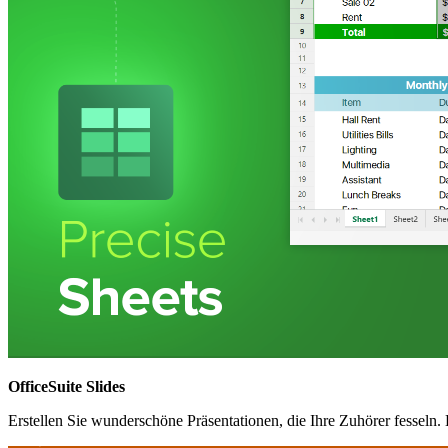
OfficeSuite Slides
Erstellen Sie wunderschöne Präsentationen, die Ihre Zuhörer fesseln