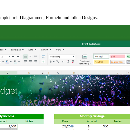
 komplett mit Diagrammen, Formeln und tollen Designs.