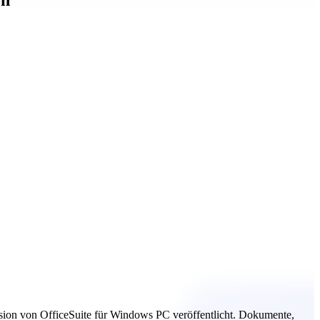
rsion von OfficeSuite für Windows PC veröffentlicht. Dokumente,