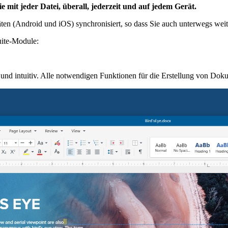
 mit jeder Datei, überall, jederzeit und auf jedem Gerät.
n (Android und iOS) synchronisiert, so dass Sie auch unterwegs weit
uite-Module:
nd intuitiv. Alle notwendigen Funktionen für die Erstellung von Doku