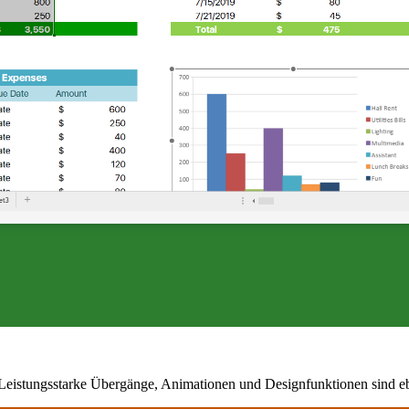
. Leistungsstarke Übergänge, Animationen und Designfunktionen sind ebe