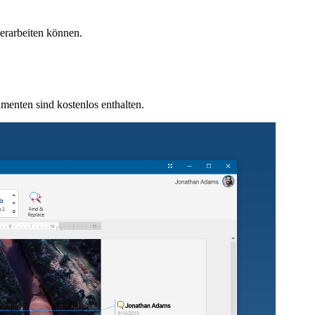
erarbeiten können.
menten sind kostenlos enthalten.