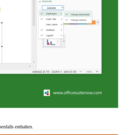
nfalls enthalten.