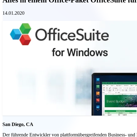
14.01.2020
San Diego, CA
Der führende Entwickler von plattformübergreifenden Business- und 