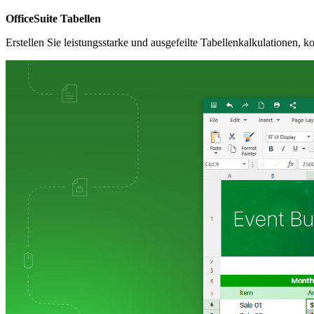
OfficeSuite Tabellen
Erstellen Sie leistungsstarke und ausgefeilte Tabellenkalkulationen,