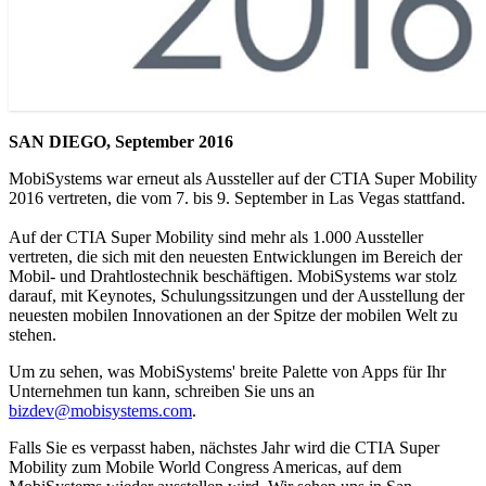
SAN DIEGO, September 2016
MobiSystems war erneut als Aussteller auf der CTIA Super Mobility
2016 vertreten, die vom 7. bis 9. September in Las Vegas stattfand.
Auf der CTIA Super Mobility sind mehr als 1.000 Aussteller
vertreten, die sich mit den neuesten Entwicklungen im Bereich der
Mobil- und Drahtlostechnik beschäftigen. MobiSystems war stolz
darauf, mit Keynotes, Schulungssitzungen und der Ausstellung der
neuesten mobilen Innovationen an der Spitze der mobilen Welt zu
stehen.
Um zu sehen, was MobiSystems' breite Palette von Apps für Ihr
Unternehmen tun kann, schreiben Sie uns an
bizdev@mobisystems.com
.
Falls Sie es verpasst haben, nächstes Jahr wird die CTIA Super
Mobility zum Mobile World Congress Americas, auf dem