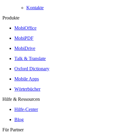
Kontakte
Produkte
MobiOffice
MobiPDF
MobiDrive
Talk & Translate
Oxford Dictionary
Mobile Apps
Wörterbücher
Hilfe & Ressourcen
Hilfe-Center
Blog
Für Partner