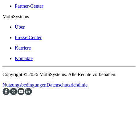
Partner-Center
MobiSystems
Über
Presse-Center
Karriere
Kontakte
Copyright © 2026 MobiSystems. Alle Rechte vorbehalten.
Nutzungsbedingungen
Datenschutzrichtlinie