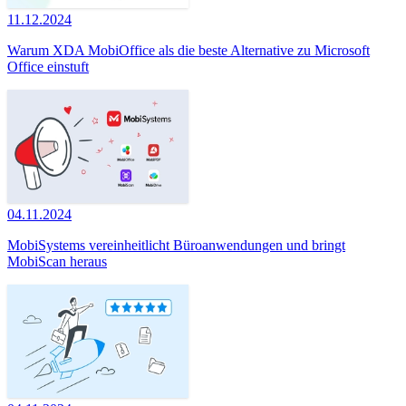
11.12.2024
Warum XDA MobiOffice als die beste Alternative zu Microsoft
Office einstuft
04.11.2024
MobiSystems vereinheitlicht Büroanwendungen und bringt
MobiScan heraus