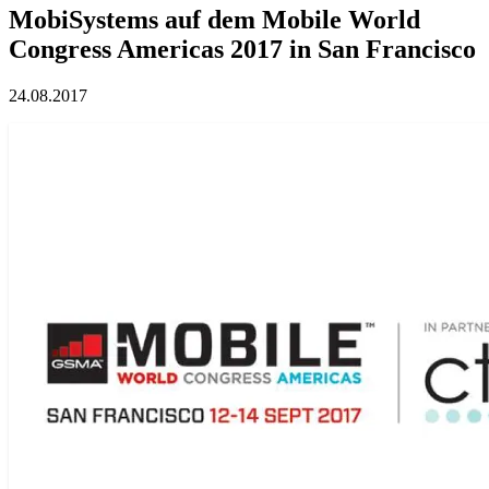
MobiSystems auf dem Mobile World
Congress Americas 2017 in San Francisco
24.08.2017