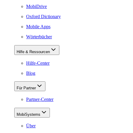
MobiDrive
Oxford Dictionary
Mobile Apps
Wörterbücher
Hilfe & Ressourcen
Hilfe-Center
Blog
Für Partner
Partner-Center
MobiSystems
Über