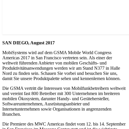
SAN DIEGO, August 2017
MobiSystems wird auf dem GSMA Mobile World Congress
Americas 2017 in San Francisco vertreten sein. Als einer der
weltweit führenden Anbieter von mobilen Geschäfts- und
Produktivitätsanwendungen werden wir am Stand N377 in Halle
Nord zu finden sein. Schauen Sie vorbei und besuchen Sie uns,
damit Sie unsere Produktpalette sehen und kennenlernen können.
Die GSMA vertritt die Interessen von Mobilfunkbetreibern weltweit
und vereint fast 800 Betreiber mit 300 Unternehmen im breiteren
mobilen Ökosystem, darunter Handy- und Gerätehersteller,
Softwareunternehmen, Ausrüstungsanbieter und
Internetunternehmen sowie Organisationen in angrenzenden
Branchen.
Die Premiere des MWC Americas findet vom 12. bis 14. September