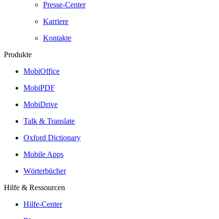
Presse-Center
Karriere
Kontakte
Produkte
MobiOffice
MobiPDF
MobiDrive
Talk & Translate
Oxford Dictionary
Mobile Apps
Wörterbücher
Hilfe & Ressourcen
Hilfe-Center