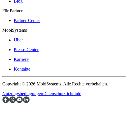
Blog
Für Partner
Partner-Center
MobiSystems
Über
Presse-Center
Karriere
Kontakte
Copyright © 2026 MobiSystems. Alle Rechte vorbehalten.
Nutzungsbedingungen
Datenschutzrichtlinie