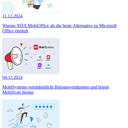
11.12.2024
Warum XDA MobiOffice als die beste Alternative zu Microsoft
Office einstuft
04.11.2024
MobiSystems vereinheitlicht Büroanwendungen und bringt
MobiScan heraus