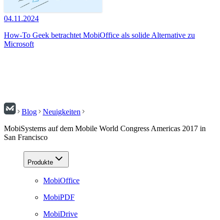
04.11.2024
How-To Geek betrachtet MobiOffice als solide Alternative zu
Microsoft
Blog
Neuigkeiten
MobiSystems auf dem Mobile World Congress Americas 2017 in
San Francisco
Produkte
MobiOffice
MobiPDF
MobiDrive