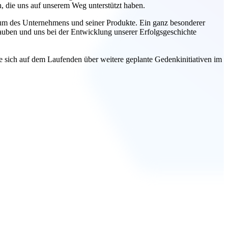
, die uns auf unserem Weg unterstützt haben.
stum des Unternehmens und seiner Produkte. Ein ganz besonderer
auben und uns bei der Entwicklung unserer Erfolgsgeschichte
ie sich auf dem Laufenden über weitere geplante Gedenkinitiativen im