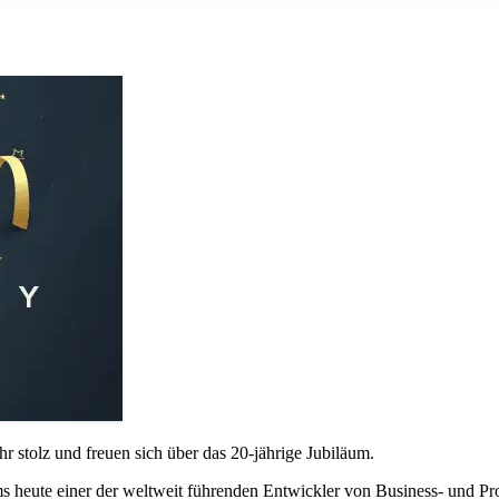
 stolz und freuen sich über das 20-jährige Jubiläum.
 heute einer der weltweit führenden Entwickler von Business- und Pr