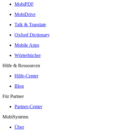
MobiPDF
MobiDrive
Talk & Translate
Oxford Dictionary
Mobile Apps
Wörterbücher
Hilfe & Ressourcen
Hilfe-Center
Blog
Für Partner
Partner-Center
MobiSystems
Über