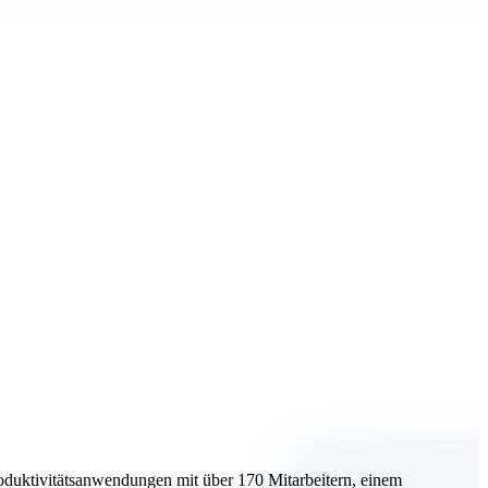
oduktivitätsanwendungen mit über 170 Mitarbeitern, einem