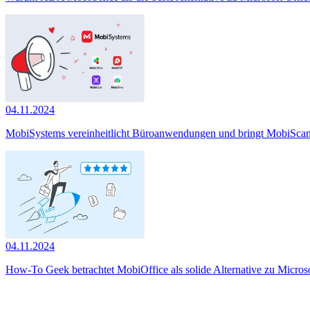
04.11.2024
MobiSystems vereinheitlicht Büroanwendungen und bringt MobiScan
04.11.2024
How-To Geek betrachtet MobiOffice als solide Alternative zu Micros