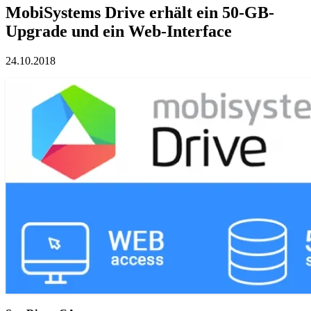
MobiSystems Drive erhält ein 50-GB-
Upgrade und ein Web-Interface
24.10.2018