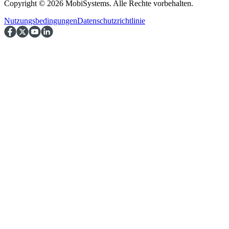
Copyright © 2026 MobiSystems. Alle Rechte vorbehalten.
Nutzungsbedingungen
Datenschutzrichtlinie