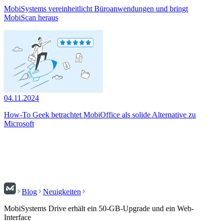
MobiSystems vereinheitlicht Büroanwendungen und bringt
MobiScan heraus
04.11.2024
How-To Geek betrachtet MobiOffice als solide Alternative zu
Microsoft
Blog
Neuigkeiten
MobiSystems Drive erhält ein 50-GB-Upgrade und ein Web-
Interface