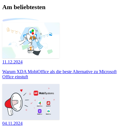
Am beliebtesten
11.12.2024
Warum XDA MobiOffice als die beste Alternative zu Microsoft
Office einstuft
04.11.2024