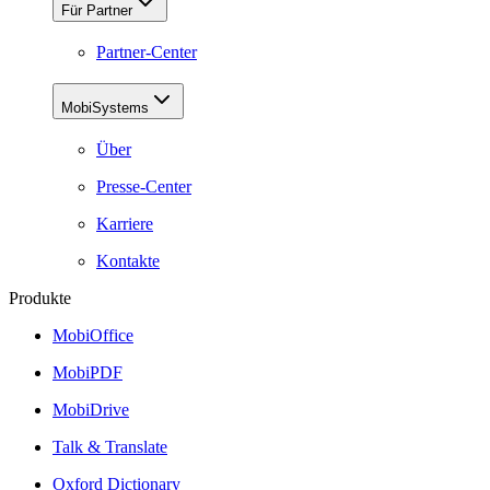
Für Partner
Partner-Center
MobiSystems
Über
Presse-Center
Karriere
Kontakte
Produkte
MobiOffice
MobiPDF
MobiDrive
Talk & Translate
Oxford Dictionary