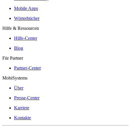
Mobile Apps
Wörterbücher
Hilfe & Ressourcen
Hilfe-Center
Blog
Für Partner
Partner-Center
MobiSystems
Über
Presse-Center
Karriere
Kontakte