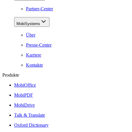
Partner-Center
MobiSystems
Über
Presse-Center
Karriere
Kontakte
Produkte
MobiOffice
MobiPDF
MobiDrive
Talk & Translate
Oxford Dictionary