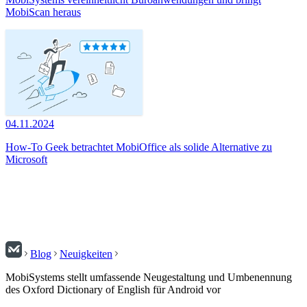
MobiScan heraus
04.11.2024
How-To Geek betrachtet MobiOffice als solide Alternative zu
Microsoft
Blog
Neuigkeiten
MobiSystems stellt umfassende Neugestaltung und Umbenennung
des Oxford Dictionary of English für Android vor