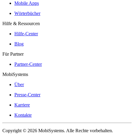
Mobile Apps
Wörterbücher
Hilfe & Ressourcen
Hilfe-Center
Blog
Für Partner
Partner-Center
MobiSystems
Über
Presse-Center
Karriere
Kontakte
Copyright © 2026 MobiSystems. Alle Rechte vorbehalten.