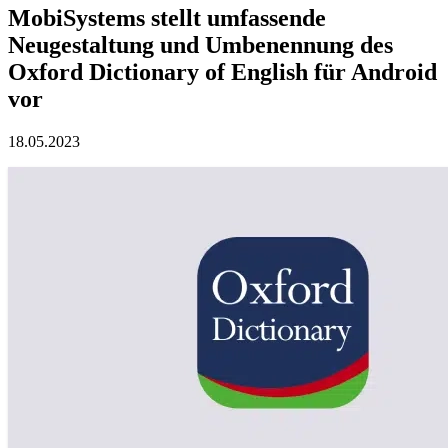
MobiSystems stellt umfassende
Neugestaltung und Umbenennung des
Oxford Dictionary of English für Android
vor
18.05.2023