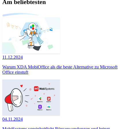
Am beliebtesten
11.12.2024
Warum XDA MobiOffice als die beste Alternative zu Microsoft
Office einstuft
04.11.2024
MobiSystems vereinheitlicht Büroanwendungen und bringt