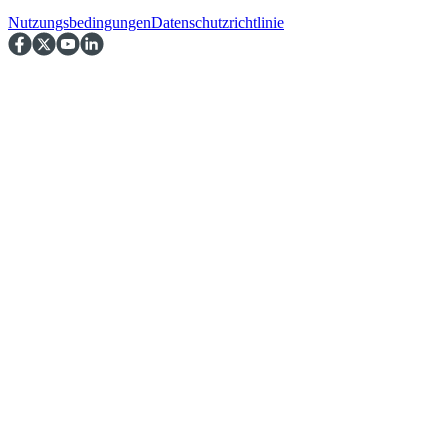
Nutzungsbedingungen
Datenschutzrichtlinie