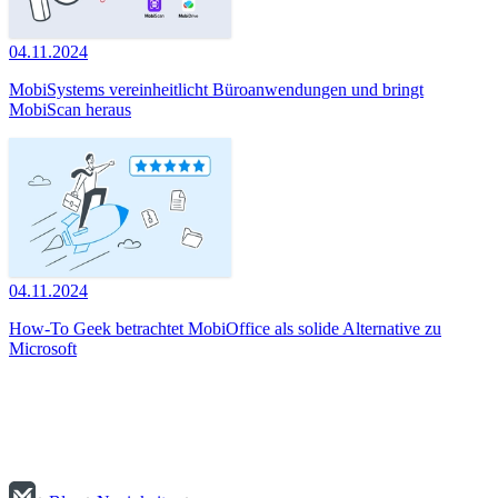
04.11.2024
MobiSystems vereinheitlicht Büroanwendungen und bringt
MobiScan heraus
04.11.2024
How-To Geek betrachtet MobiOffice als solide Alternative zu
Microsoft