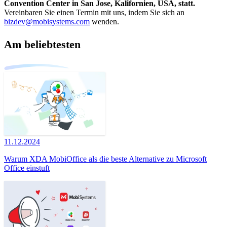
Convention Center in San Jose, Kalifornien, USA, statt.
Vereinbaren Sie einen Termin mit uns, indem Sie sich an
bizdev@mobisystems.com
wenden.
Am beliebtesten
11.12.2024
Warum XDA MobiOffice als die beste Alternative zu Microsoft
Office einstuft