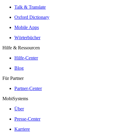
Talk & Translate
Oxford Dictionary
Mobile Apps
Wörterbücher
Hilfe & Ressourcen
Hilfe-Center
Blog
Für Partner
Partner-Center
MobiSystems
Über
Presse-Center
Karriere