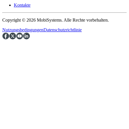
Kontakte
Copyright © 2026 MobiSystems. Alle Rechte vorbehalten.
Nutzungsbedingungen
Datenschutzrichtlinie