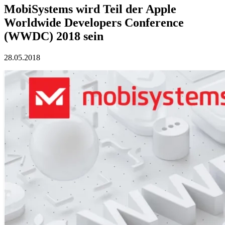
MobiSystems wird Teil der Apple
Worldwide Developers Conference
(WWDC) 2018 sein
28.05.2018