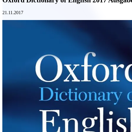
21.11.2017