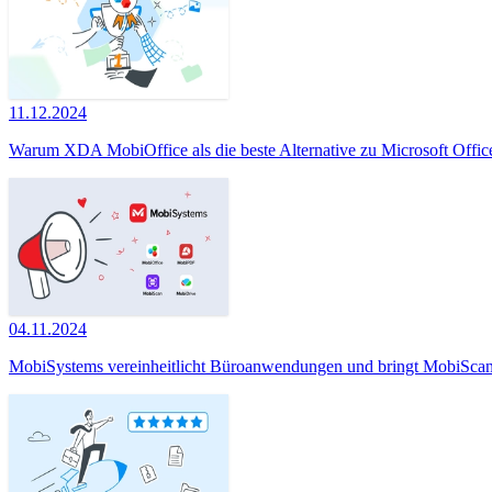
11.12.2024
Warum XDA MobiOffice als die beste Alternative zu Microsoft Office
04.11.2024
MobiSystems vereinheitlicht Büroanwendungen und bringt MobiScan