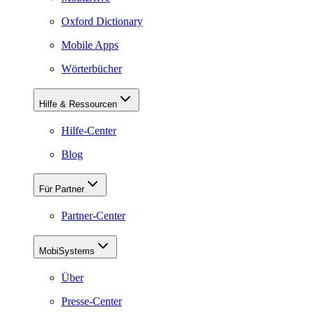
Oxford Dictionary
Mobile Apps
Wörterbücher
Hilfe & Ressourcen
Hilfe-Center
Blog
Für Partner
Partner-Center
MobiSystems
Über
Presse-Center