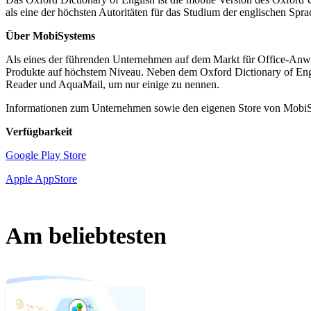
als eine der höchsten Autoritäten für das Studium der englischen Sprac
Über MobiSystems
Als eines der führenden Unternehmen auf dem Markt für Office-Anwen
Produkte auf höchstem Niveau. Neben dem Oxford Dictionary of Eng
Reader und AquaMail, um nur einige zu nennen.
Informationen zum Unternehmen sowie den eigenen Store von MobiSy
Verfügbarkeit
Google Play Store
Apple AppStore
Am beliebtesten