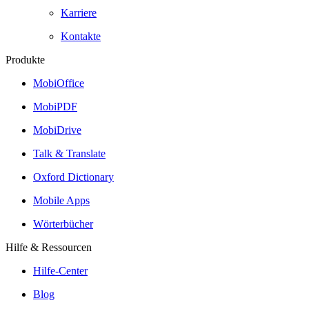
Karriere
Kontakte
Produkte
MobiOffice
MobiPDF
MobiDrive
Talk & Translate
Oxford Dictionary
Mobile Apps
Wörterbücher
Hilfe & Ressourcen
Hilfe-Center
Blog