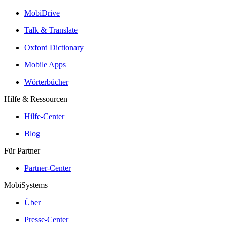
MobiDrive
Talk & Translate
Oxford Dictionary
Mobile Apps
Wörterbücher
Hilfe & Ressourcen
Hilfe-Center
Blog
Für Partner
Partner-Center
MobiSystems
Über
Presse-Center