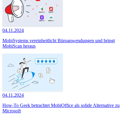
04.11.2024
MobiSystems vereinheitlicht Büroanwendungen und bringt
MobiScan heraus
04.11.2024
How-To Geek betrachtet MobiOffice als solide Alternative zu
Microsoft