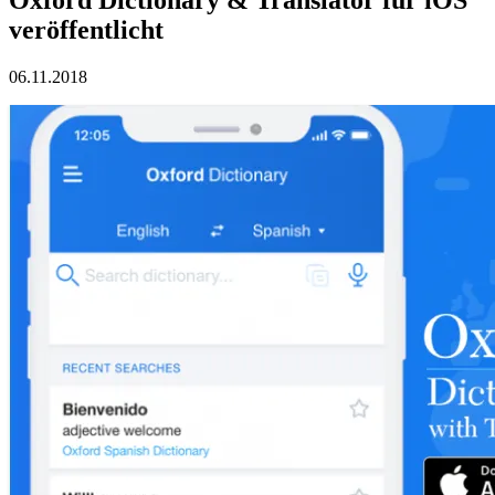
veröffentlicht
06.11.2018