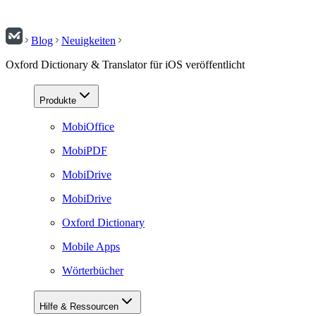
Blog
Neuigkeiten
Oxford Dictionary & Translator für iOS veröffentlicht
Produkte
MobiOffice
MobiPDF
MobiDrive
MobiDrive
Oxford Dictionary
Mobile Apps
Wörterbücher
Hilfe & Ressourcen