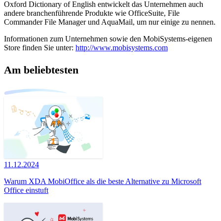
Oxford Dictionary of English entwickelt das Unternehmen auch
andere branchenführende Produkte wie OfficeSuite, File
Commander File Manager und AquaMail, um nur einige zu nennen.
Informationen zum Unternehmen sowie den MobiSystems-eigenen
Store finden Sie unter:
http://www.mobisystems.com
Am beliebtesten
11.12.2024
Warum XDA MobiOffice als die beste Alternative zu Microsoft
Office einstuft