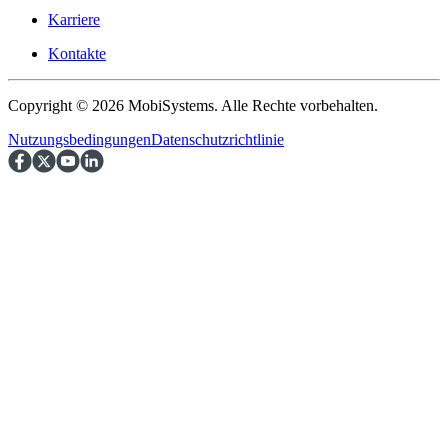
Karriere
Kontakte
Copyright © 2026 MobiSystems. Alle Rechte vorbehalten.
Nutzungsbedingungen
Datenschutzrichtlinie