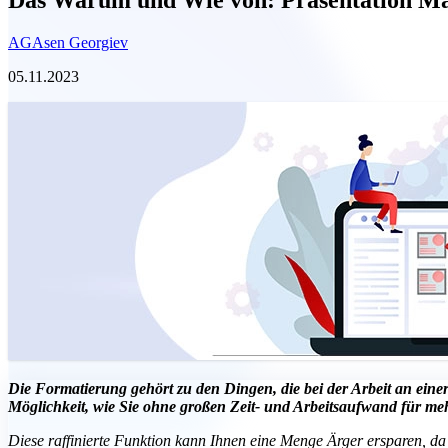
AG
Asen Georgiev
05.11.2023
Die Formatierung gehört zu den Dingen, die bei der Arbeit an eine
Möglichkeit, wie Sie ohne großen Zeit- und Arbeitsaufwand für me
Diese raffinierte Funktion kann Ihnen eine Menge Ärger ersparen, da sie