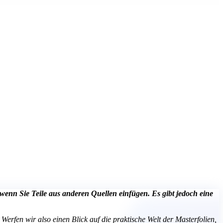
wenn Sie Teile aus anderen Quellen einfügen. Es gibt jedoch eine
. Werfen wir also einen Blick auf die praktische Welt der Masterfolien,