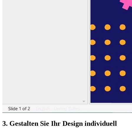
3. Gestalten Sie Ihr Design individuell