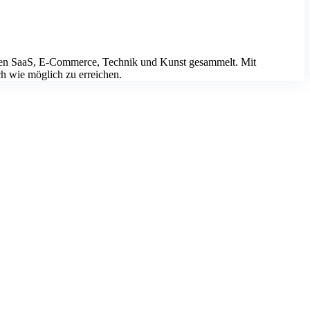
chen SaaS, E-Commerce, Technik und Kunst gesammelt. Mit
ch wie möglich zu erreichen.