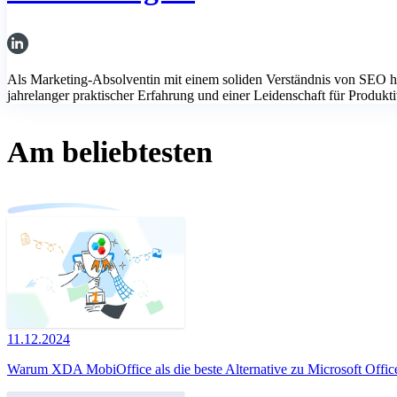
Als Marketing-Absolventin mit einem soliden Verständnis von SEO 
jahrelanger praktischer Erfahrung und einer Leidenschaft für Produkti
Am beliebtesten
11.12.2024
Warum XDA MobiOffice als die beste Alternative zu Microsoft Office