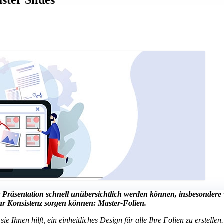
r Präsentation schnell unübersichtlich werden können, insbesondere 
hr Konsistenz sorgen können: Master-Folien.
 Ihnen hilft, ein einheitliches Design für alle Ihre Folien zu erstellen