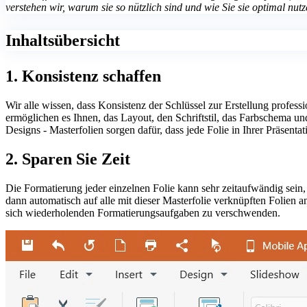
verstehen wir, warum sie so nützlich sind und wie Sie sie optimal nut
Inhaltsübersicht
1. Konsistenz schaffen
Wir alle wissen, dass Konsistenz der Schlüssel zur Erstellung professi
ermöglichen es Ihnen, das Layout, den Schriftstil, das Farbschema und
Designs - Masterfolien sorgen dafür, dass jede Folie in Ihrer Präsentat
2. Sparen Sie Zeit
Die Formatierung jeder einzelnen Folie kann sehr zeitaufwändig sein
dann automatisch auf alle mit dieser Masterfolie verknüpften Folien a
sich wiederholenden Formatierungsaufgaben zu verschwenden.