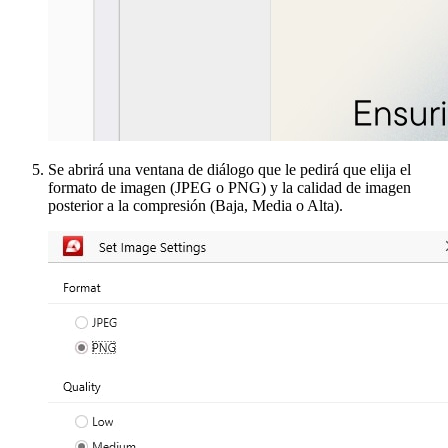
Se abrirá una ventana de diálogo que le pedirá que elija el
formato de imagen (JPEG o PNG) y la calidad de imagen
posterior a la compresión (Baja, Media o Alta).