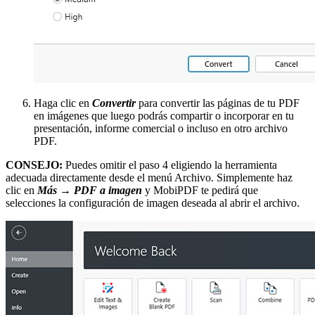
Haga clic en
Convertir
para convertir las páginas de tu PDF
en imágenes que luego podrás compartir o incorporar en tu
presentación, informe comercial o incluso en otro archivo
PDF.
CONSEJO:
Puedes omitir el paso 4 eligiendo la herramienta
adecuada directamente desde el menú Archivo. Simplemente haz
clic en
Más → PDF a imagen
y MobiPDF te pedirá que
selecciones la configuración de imagen deseada al abrir el archivo.