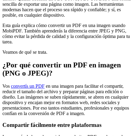
sencilla de exportar una página como imagen. Las herramientas
modernas hacen que el proceso sea rápido y confiable; y sí, es
posible, en cualquier dispositivo.
Esta guía explica cómo convertir un PDF en una imagen usando
MobiPDF. También aprenderás la diferencia entre JPEG y PNG,
cómo evitar la pérdida de calidad y la configuración óptima para tu
tarea.
Veamos de qué se trata.
¿Por qué convertir un PDF en imagen
(PNG o JPEG)?
Vos
convertís un PDF
en una imagen para facilitar el compartir,
reducir el tamaño del archivo y preparar páginas para edición o
diseño. Las imágenes se suben rápidamente, se abren en cualquier
dispositivo y encajan mejor en formatos web, redes sociales y
presentaciones. Por eso tantos estudiantes, profesionales y equipos
confían en la conversión de PDF a imagen.
Compartir fácilmente entre plataformas