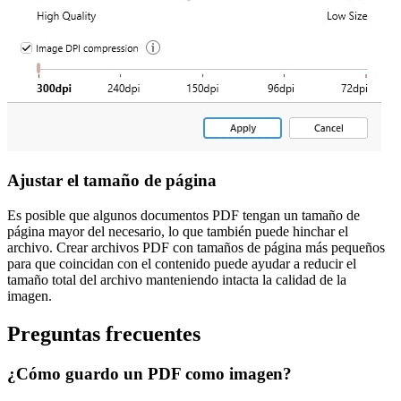
Ajustar el tamaño de página
Es posible que algunos documentos PDF tengan un tamaño de
página mayor del necesario, lo que también puede hinchar el
archivo. Crear archivos PDF con tamaños de página más pequeños
para que coincidan con el contenido puede ayudar a reducir el
tamaño total del archivo manteniendo intacta la calidad de la
imagen.
Preguntas frecuentes
¿Cómo guardo un PDF como imagen?