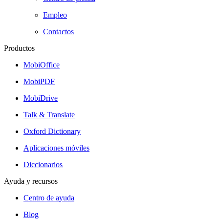
Empleo
Contactos
Productos
MobiOffice
MobiPDF
MobiDrive
Talk & Translate
Oxford Dictionary
Aplicaciones móviles
Diccionarios
Ayuda y recursos
Centro de ayuda
Blog