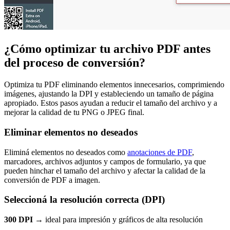
¿Cómo optimizar tu archivo PDF antes
del proceso de conversión?
Optimiza tu PDF eliminando elementos innecesarios, comprimiendo
imágenes, ajustando la DPI y estableciendo un tamaño de página
apropiado. Estos pasos ayudan a reducir el tamaño del archivo y a
mejorar la calidad de tu PNG o JPEG final.
Eliminar elementos no deseados
Eliminá elementos no deseados como
anotaciones de PDF
,
marcadores, archivos adjuntos y campos de formulario, ya que
pueden hinchar el tamaño del archivo y afectar la calidad de la
conversión de PDF a imagen.
Seleccioná la resolución correcta (DPI)
300 DPI →
ideal para impresión y gráficos de alta resolución