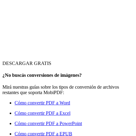
DESCARGAR GRATIS
¿No buscás conversiones de imágenes?
Mirá nuestras guías sobre los tipos de conversión de archivos
restantes que soporta MobiPDF:
Cómo convertir PDF a Word
Cómo convertir PDF a Excel
Cómo convertir PDF a PowerPoint
Cómo convertir PDF a EPUB