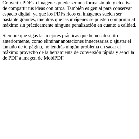
Convertir PDFs a imágenes puede ser una forma simple y efectiva
de compartir tus ideas con otros. También es genial para conservar
espacio digital, ya que los PDFs ricos en imágenes suelen ser
bastante grandes, mientras que las imágenes se pueden comprimir al
máximo sin prácticamente ninguna penalización en cuanto a calidad.
Siempre que sigas las mejores prácticas que hemos descrito
anteriormente, como eliminar anotaciones innecesarias o ajustar el
tamaño de tu página, no tendrás ningún problema en sacar el
máximo provecho de la herramienta de conversión rápida y sencilla
de PDF a imagen de MobiPDF.