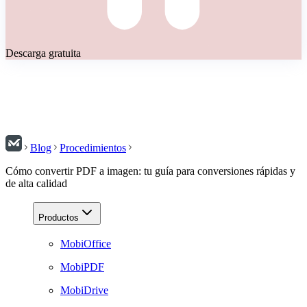
Descarga gratuita
Blog
Procedimientos
Cómo convertir PDF a imagen: tu guía para conversiones rápidas y
de alta calidad
Productos
MobiOffice
MobiPDF
MobiDrive