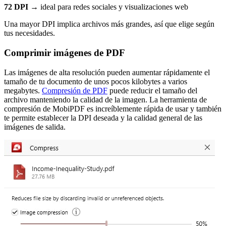
72 DPI →
ideal para redes sociales y visualizaciones web
Una mayor DPI implica archivos más grandes, así que elige según
tus necesidades.
Comprimir imágenes de PDF
Las imágenes de alta resolución pueden aumentar rápidamente el
tamaño de tu documento de unos pocos kilobytes a varios
megabytes.
Compresión de PDF
puede reducir el tamaño del
archivo manteniendo la calidad de la imagen. La herramienta de
compresión de MobiPDF es increíblemente rápida de usar y también
te permite establecer la DPI deseada y la calidad general de las
imágenes de salida.