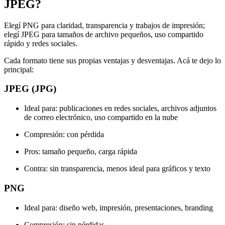
JPEG?
Elegí PNG para claridad, transparencia y trabajos de impresión;
elegí JPEG para tamaños de archivo pequeños, uso compartido
rápido y redes sociales.
Cada formato tiene sus propias ventajas y desventajas. Acá te dejo lo
principal:
JPEG (JPG)
Ideal para: publicaciones en redes sociales, archivos adjuntos
de correo electrónico, uso compartido en la nube
Compresión: con pérdida
Pros: tamaño pequeño, carga rápida
Contra: sin transparencia, menos ideal para gráficos y texto
PNG
Ideal para: diseño web, impresión, presentaciones, branding
Compresión: sin pérdidas