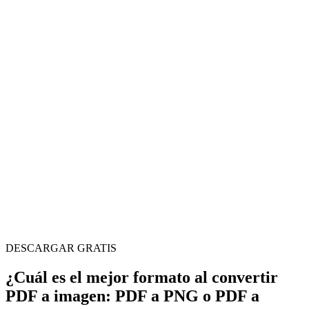
DESCARGAR GRATIS
¿Cuál es el mejor formato al convertir
PDF a imagen: PDF a PNG o PDF a