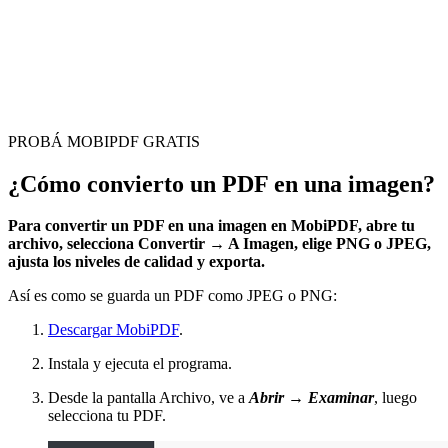
PROBÁ MOBIPDF GRATIS
¿Cómo convierto un PDF en una imagen?
Para convertir un PDF en una imagen en MobiPDF, abre tu
archivo, selecciona Convertir → A Imagen, elige PNG o JPEG,
ajusta los niveles de calidad y exporta.
Así es como se guarda un PDF como JPEG o PNG:
Descargar MobiPDF
.
Instala y ejecuta el programa.
Desde la pantalla Archivo, ve a
Abrir → Examinar
, luego
selecciona tu PDF.