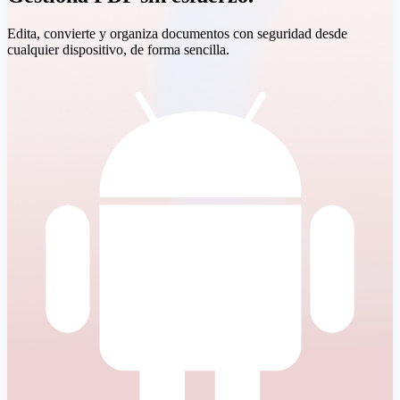
Edita, convierte y organiza documentos con seguridad desde
cualquier dispositivo, de forma sencilla.