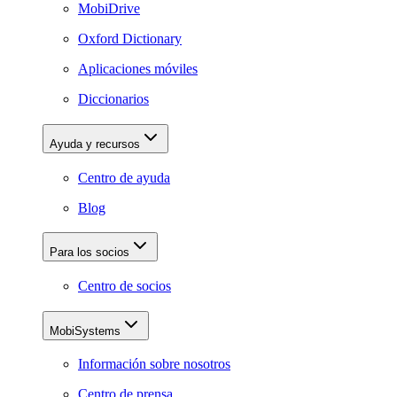
MobiDrive
Oxford Dictionary
Aplicaciones móviles
Diccionarios
Ayuda y recursos
Centro de ayuda
Blog
Para los socios
Centro de socios
MobiSystems
Información sobre nosotros
Centro de prensa