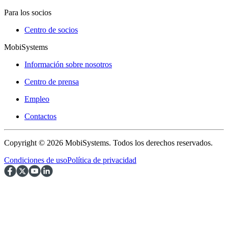
Para los socios
Centro de socios
MobiSystems
Información sobre nosotros
Centro de prensa
Empleo
Contactos
Copyright © 2026 MobiSystems. Todos los derechos reservados.
Condiciones de uso
Política de privacidad