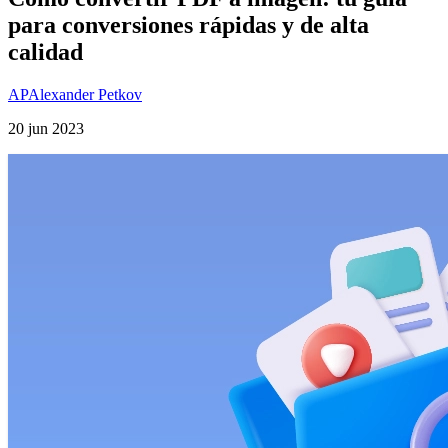
para conversiones rápidas y de alta
calidad
AP
Alexander Petkov
20 jun 2023