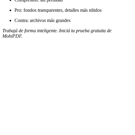
Pro: fondos transparentes, detalles más nítidos
Contra: archivos más grandes
Trabajá de forma inteligente. Iniciá tu prueba gratuita de
MobiPDF.