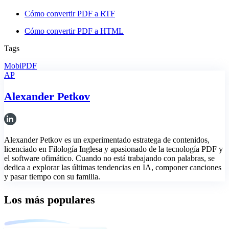
Cómo convertir PDF a RTF
Cómo convertir PDF a HTML
Tags
MobiPDF
AP
Alexander Petkov
Alexander Petkov es un experimentado estratega de contenidos,
licenciado en Filología Inglesa y apasionado de la tecnología PDF y
el software ofimático. Cuando no está trabajando con palabras, se
dedica a explorar las últimas tendencias en IA, componer canciones
y pasar tiempo con su familia.
Los más populares