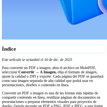
Índice
Este artículo se actualizó el 16 de dic. de 2025
Para convertir un PDF a imagen, abra el archivo en MobiPDF,
seleccione
Convertir → A Imagen,
elija el formato de imagen,
ajuste la calidad o DPI y exporte. Cada página del PDF se guardará
como una imagen separada de alta calidad que podrá usar en
presentaciones, diseños o contenido en línea.
Convertir un PDF a imagen es una de las formas más rápidas de
compartir contenido en línea, reutilizar páginas de documentos en
presentaciones o preparar elementos visuales para proyectos de
diseño. Quizás necesite un PDF a PNG, PDF a JPEG, o una forma