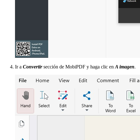
Ir a
Convertir
sección de MobiPDF y haga clic en
A imagen
.