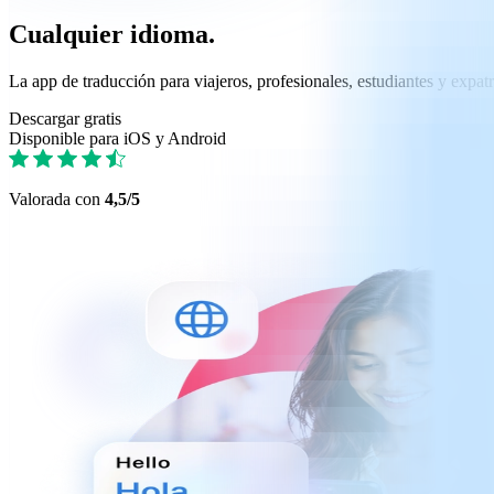
Cualquier idioma.
La app de traducción para viajeros, profesionales, estudiantes y expatr
Descargar gratis
Disponible para iOS y Android
Valorada con
4,5/5