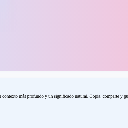
 contexto más profundo y un significado natural. Copia, comparte y gu