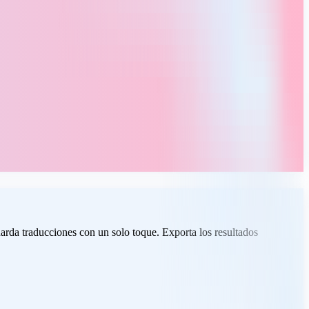
arda traducciones con un solo toque. Exporta los resultados