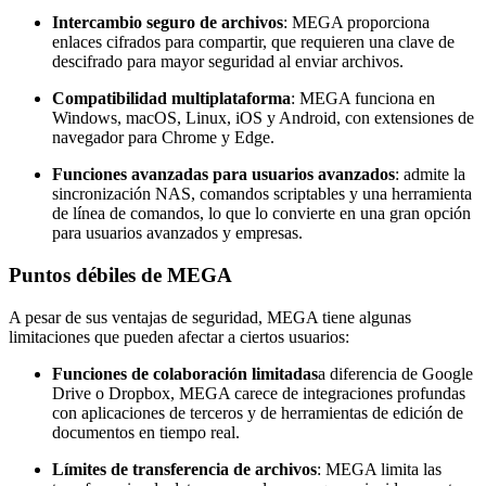
Intercambio seguro de archivos
: MEGA proporciona
enlaces cifrados para compartir, que requieren una clave de
descifrado para mayor seguridad al enviar archivos.
Compatibilidad multiplataforma
: MEGA funciona en
Windows, macOS, Linux, iOS y Android, con extensiones de
navegador para Chrome y Edge.
Funciones avanzadas para usuarios avanzados
: admite la
sincronización NAS, comandos scriptables y una herramienta
de línea de comandos, lo que lo convierte en una gran opción
para usuarios avanzados y empresas.
Puntos débiles de MEGA
A pesar de sus ventajas de seguridad, MEGA tiene algunas
limitaciones que pueden afectar a ciertos usuarios:
Funciones de colaboración limitadas
a diferencia de Google
Drive o Dropbox, MEGA carece de integraciones profundas
con aplicaciones de terceros y de herramientas de edición de
documentos en tiempo real.
Límites de transferencia de archivos
: MEGA limita las