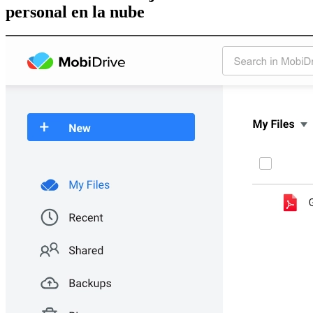
personal en la nube