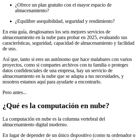
¿Ofrece un plan gratuito con el mayor espacio de
almacenamiento?
¿Equilibre asequibilidad, seguridad y rendimiento?
En esta guía, desglosamos los seis mejores servicios de
almacenamiento en la nube para probar en 2025, evaluando sus
características, seguridad, capacidad de almacenamiento y facilidad
de uso.
Así que, tanto si eres un autónomo que hace malabares con varios
proyectos, como si compartes archivos con tu familia o proteges
datos confidenciales de una empresa, hay un servicio de
almacenamiento en la nube que se adapta a tus necesidades, y
nosotros estamos aquí para ayudarte a encontrarlo.
Pero antes...
¿Qué es la computación en nube?
La computación en nube es la columna vertebral del
almacenamiento digital moderno.
En lugar de depender de un único dispositivo (como tu ordenador o