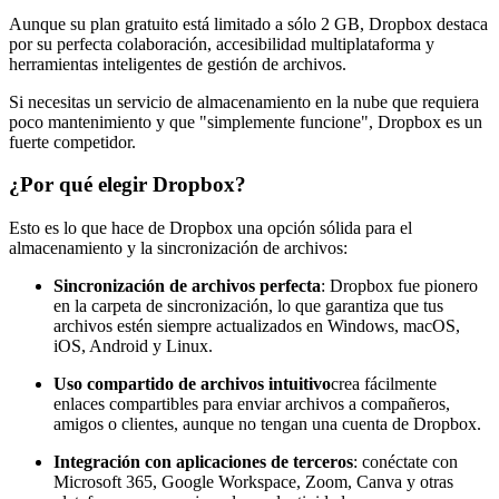
Aunque su plan gratuito está limitado a sólo 2 GB, Dropbox destaca
por su perfecta colaboración, accesibilidad multiplataforma y
herramientas inteligentes de gestión de archivos.
Si necesitas un servicio de almacenamiento en la nube que requiera
poco mantenimiento y que "simplemente funcione", Dropbox es un
fuerte competidor.
¿Por qué elegir Dropbox?
Esto es lo que hace de Dropbox una opción sólida para el
almacenamiento y la sincronización de archivos:
Sincronización de archivos perfecta
: Dropbox fue pionero
en la carpeta de sincronización, lo que garantiza que tus
archivos estén siempre actualizados en Windows, macOS,
iOS, Android y Linux.
Uso compartido de archivos intuitivo
crea fácilmente
enlaces compartibles para enviar archivos a compañeros,
amigos o clientes, aunque no tengan una cuenta de Dropbox.
Integración con aplicaciones de terceros
: conéctate con
Microsoft 365, Google Workspace, Zoom, Canva y otras