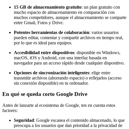
15 GB de almacenamiento gratuito
: un plan gratuito con
mucho espacio de almacenamiento en comparación con
muchos competidores, aunque el almacenamiento se comparte
entre Gmail, Fotos y Drive.
Potentes herramientas de colaboración
: varios usuarios
pueden editar, comentar y compartir archivos en tiempo real,
por lo que es ideal para equipos.
Accesibilidad entre dispositivos
: disponible en Windows,
macOS, iOS y Android, con una interfaz basada en
navegador para un acceso rápido desde cualquier dispositivo.
Opciones de sincronización inteligentes
: elige entre
transmitir archivos (ahorrando espacio) o reflejarlos (acceso
sin conexión disponible) en tu ordenador.
En qué se queda corto Google Drive
Antes de lanzarte al ecosistema de Google, ten en cuenta estos
factores:
Seguridad
: Google escanea el contenido almacenado, lo que
preocupa a los usuarios que dan prioridad a la privacidad de