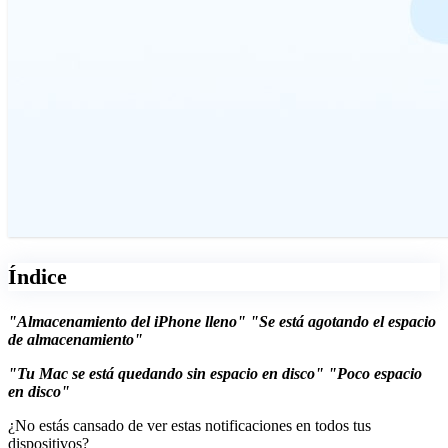
Índice
"Almacenamiento del iPhone lleno" "Se está agotando el espacio
de almacenamiento"
"Tu Mac se está quedando sin espacio en disco" "Poco espacio
en disco"
¿No estás cansado de ver estas notificaciones en todos tus
dispositivos?