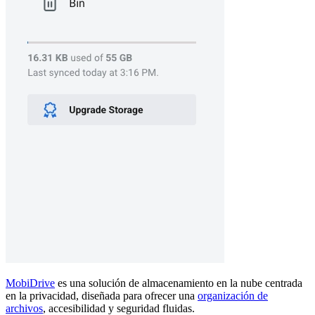
MobiDrive
es una solución de almacenamiento en la nube centrada
en la privacidad, diseñada para ofrecer una
organización de
archivos
, accesibilidad y seguridad fluidas.