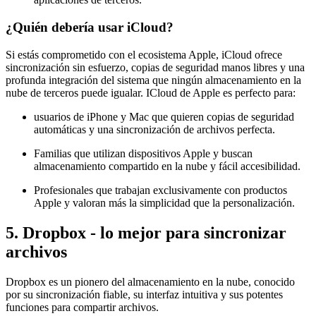
¿Quién debería usar iCloud?
Si estás comprometido con el ecosistema Apple, iCloud ofrece
sincronización sin esfuerzo, copias de seguridad manos libres y una
profunda integración del sistema que ningún almacenamiento en la
nube de terceros puede igualar. ICloud de Apple es perfecto para:
usuarios de iPhone y Mac que quieren copias de seguridad
automáticas y una sincronización de archivos perfecta.
Familias que utilizan dispositivos Apple y buscan
almacenamiento compartido en la nube y fácil accesibilidad.
Profesionales que trabajan exclusivamente con productos
Apple y valoran más la simplicidad que la personalización.
5. Dropbox - lo mejor para sincronizar
archivos
Dropbox es un pionero del almacenamiento en la nube, conocido
por su sincronización fiable, su interfaz intuitiva y sus potentes
funciones para compartir archivos.