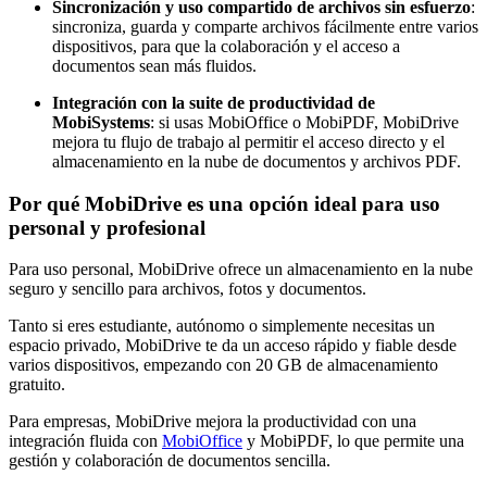
Sincronización y uso compartido de archivos sin esfuerzo
:
sincroniza, guarda y comparte archivos fácilmente entre varios
dispositivos, para que la colaboración y el acceso a
documentos sean más fluidos.
Integración con la suite de productividad de
MobiSystems
: si usas MobiOffice o MobiPDF, MobiDrive
mejora tu flujo de trabajo al permitir el acceso directo y el
almacenamiento en la nube de documentos y archivos PDF.
Por qué MobiDrive es una opción ideal para uso
personal y profesional
Para uso personal, MobiDrive ofrece un almacenamiento en la nube
seguro y sencillo para archivos, fotos y documentos.
Tanto si eres estudiante, autónomo o simplemente necesitas un
espacio privado, MobiDrive te da un acceso rápido y fiable desde
varios dispositivos, empezando con 20 GB de almacenamiento
gratuito.
Para empresas, MobiDrive mejora la productividad con una
integración fluida con
MobiOffice
y MobiPDF, lo que permite una
gestión y colaboración de documentos sencilla.