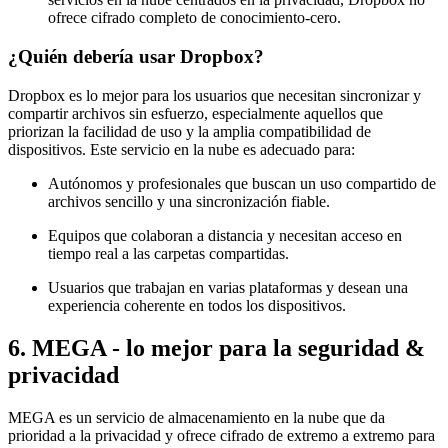
ofrece cifrado completo de conocimiento-cero.
¿Quién debería usar Dropbox?
Dropbox es lo mejor para los usuarios que necesitan sincronizar y
compartir archivos sin esfuerzo, especialmente aquellos que
priorizan la facilidad de uso y la amplia compatibilidad de
dispositivos. Este servicio en la nube es adecuado para:
Autónomos y profesionales que buscan un uso compartido de
archivos sencillo y una sincronización fiable.
Equipos que colaboran a distancia y necesitan acceso en
tiempo real a las carpetas compartidas.
Usuarios que trabajan en varias plataformas y desean una
experiencia coherente en todos los dispositivos.
6. MEGA - lo mejor para la seguridad &
privacidad
MEGA es un servicio de almacenamiento en la nube que da
prioridad a la privacidad y ofrece cifrado de extremo a extremo para