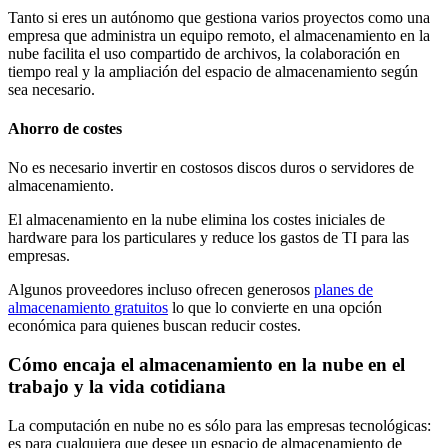
Tanto si eres un autónomo que gestiona varios proyectos como una
empresa que administra un equipo remoto, el almacenamiento en la
nube facilita el uso compartido de archivos, la colaboración en
tiempo real y la ampliación del espacio de almacenamiento según
sea necesario.
Ahorro de costes
No es necesario invertir en costosos discos duros o servidores de
almacenamiento.
El almacenamiento en la nube elimina los costes iniciales de
hardware para los particulares y reduce los gastos de TI para las
empresas.
Algunos proveedores incluso ofrecen generosos
planes de
almacenamiento gratuitos
lo que lo convierte en una opción
económica para quienes buscan reducir costes.
Cómo encaja el almacenamiento en la nube en el
trabajo y la vida cotidiana
La computación en nube no es sólo para las empresas tecnológicas:
es para cualquiera que desee un espacio de almacenamiento de