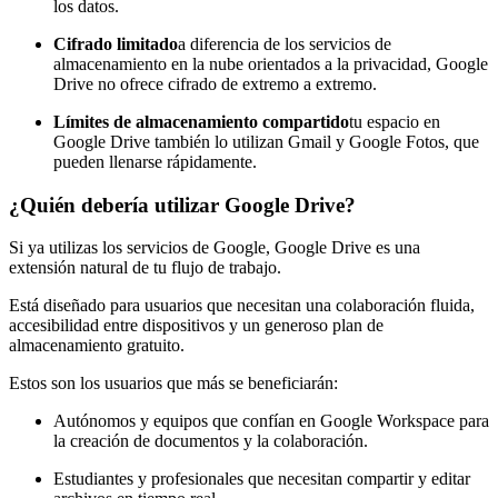
los datos.
Cifrado limitado
a diferencia de los servicios de
almacenamiento en la nube orientados a la privacidad, Google
Drive no ofrece cifrado de extremo a extremo.
Límites de almacenamiento compartido
tu espacio en
Google Drive también lo utilizan Gmail y Google Fotos, que
pueden llenarse rápidamente.
¿Quién debería utilizar Google Drive?
Si ya utilizas los servicios de Google, Google Drive es una
extensión natural de tu flujo de trabajo.
Está diseñado para usuarios que necesitan una colaboración fluida,
accesibilidad entre dispositivos y un generoso plan de
almacenamiento gratuito.
Estos son los usuarios que más se beneficiarán:
Autónomos y equipos que confían en Google Workspace para
la creación de documentos y la colaboración.
Estudiantes y profesionales que necesitan compartir y editar