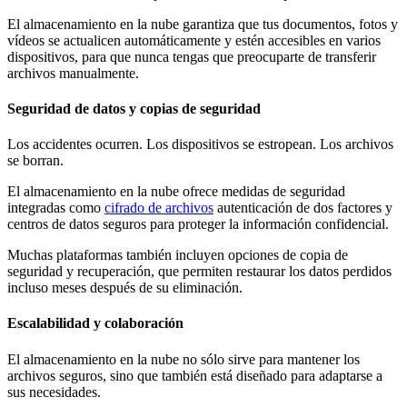
El almacenamiento en la nube garantiza que tus documentos, fotos y
vídeos se actualicen automáticamente y estén accesibles en varios
dispositivos, para que nunca tengas que preocuparte de transferir
archivos manualmente.
Seguridad de datos y copias de seguridad
Los accidentes ocurren. Los dispositivos se estropean. Los archivos
se borran.
El almacenamiento en la nube ofrece medidas de seguridad
integradas como
cifrado de archivos
autenticación de dos factores y
centros de datos seguros para proteger la información confidencial.
Muchas plataformas también incluyen opciones de copia de
seguridad y recuperación, que permiten restaurar los datos perdidos
incluso meses después de su eliminación.
Escalabilidad y colaboración
El almacenamiento en la nube no sólo sirve para mantener los
archivos seguros, sino que también está diseñado para adaptarse a
sus necesidades.