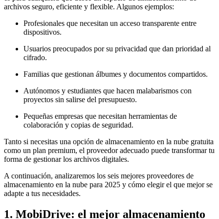
archivos seguro, eficiente y flexible. Algunos ejemplos:
Profesionales que necesitan un acceso transparente entre
dispositivos.
Usuarios preocupados por su privacidad que dan prioridad al
cifrado.
Familias que gestionan álbumes y documentos compartidos.
Autónomos y estudiantes que hacen malabarismos con
proyectos sin salirse del presupuesto.
Pequeñas empresas que necesitan herramientas de
colaboración y copias de seguridad.
Tanto si necesitas una opción de almacenamiento en la nube gratuita
como un plan premium, el proveedor adecuado puede transformar tu
forma de gestionar los archivos digitales.
A continuación, analizaremos los seis mejores proveedores de
almacenamiento en la nube para 2025 y cómo elegir el que mejor se
adapte a tus necesidades.
1. MobiDrive: el mejor almacenamiento