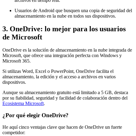
archivos en tiempo real.
Usuarios de Android que busquen una copia de seguridad del
almacenamiento en la nube en todos sus dispositivos.
3. OneDrive: lo mejor para los usuarios
de Microsoft
OneDrive es la solución de almacenamiento en la nube integrada de
Microsoft, que ofrece una integración perfecta con Windows y
Microsoft 365.
Si utilizas Word, Excel o PowerPoint, OneDrive facilita el
almacenamiento, la edición y el acceso a archivos en varios
dispositivos.
Aunque su almacenamiento gratuito está limitado a 5 GB, destaca
por su fiabilidad, seguridad y facilidad de colaboración dentro del
Ecosistema Microsoft
.
¿Por qué elegir OneDrive?
He aquí cinco ventajas clave que hacen de OneDrive un fuerte
competidor: