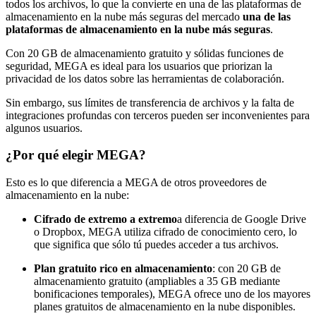
todos los archivos, lo que la convierte en una de las plataformas de
almacenamiento en la nube más seguras del mercado
una de las
plataformas de almacenamiento en la nube más seguras
.
Con 20 GB de almacenamiento gratuito y sólidas funciones de
seguridad, MEGA es ideal para los usuarios que priorizan la
privacidad de los datos sobre las herramientas de colaboración.
Sin embargo, sus límites de transferencia de archivos y la falta de
integraciones profundas con terceros pueden ser inconvenientes para
algunos usuarios.
¿Por qué elegir MEGA?
Esto es lo que diferencia a MEGA de otros proveedores de
almacenamiento en la nube:
Cifrado de extremo a extremo
a diferencia de Google Drive
o Dropbox, MEGA utiliza cifrado de conocimiento cero, lo
que significa que sólo tú puedes acceder a tus archivos.
Plan gratuito rico en almacenamiento
: con 20 GB de
almacenamiento gratuito (ampliables a 35 GB mediante
bonificaciones temporales), MEGA ofrece uno de los mayores
planes gratuitos de almacenamiento en la nube disponibles.