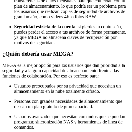
transferencias de datos mensuales para que coincidan con tu
plan de almacenamiento, lo que podría ser un problema para
los usuarios que realizan copias de seguridad de archivos de
gran tamaño, como vídeos 4K o fotos RAW.
Seguridad estricta de la cuenta
: si pierdes tu contraseña,
puedes perder el acceso a tus archivos de forma permanente,
ya que MEGA no almacena claves de recuperación por
motivos de seguridad.
¿Quién debería usar MEGA?
MEGA es la mejor opción para los usuarios que dan prioridad a la
seguridad y a la gran capacidad de almacenamiento frente a las
funciones de colaboración. Por eso es perfecto para:
Usuarios preocupados por su privacidad que necesitan un
almacenamiento en la nube totalmente cifrado.
Personas con grandes necesidades de almacenamiento que
desean un plan gratuito de gran capacidad.
Usuarios avanzados que necesitan comandos que se puedan
programar, sincronización NAS y herramientas de línea de
comandos.