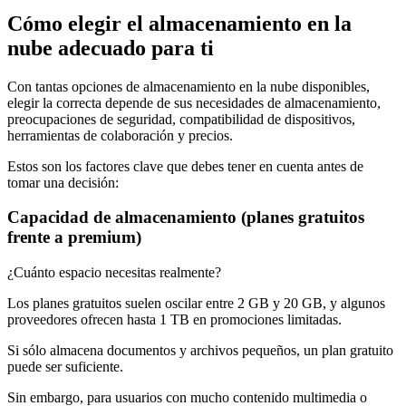
Cómo elegir el almacenamiento en la
nube adecuado para ti
Con tantas opciones de almacenamiento en la nube disponibles,
elegir la correcta depende de sus necesidades de almacenamiento,
preocupaciones de seguridad, compatibilidad de dispositivos,
herramientas de colaboración y precios.
Estos son los factores clave que debes tener en cuenta antes de
tomar una decisión:
Capacidad de almacenamiento (planes gratuitos
frente a premium)
¿Cuánto espacio necesitas realmente?
Los planes gratuitos suelen oscilar entre 2 GB y 20 GB, y algunos
proveedores ofrecen hasta 1 TB en promociones limitadas.
Si sólo almacena documentos y archivos pequeños, un plan gratuito
puede ser suficiente.
Sin embargo, para usuarios con mucho contenido multimedia o