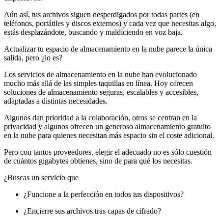
Aún así, tus archivos siguen desperdigados por todas partes (en
teléfonos, portátiles y discos externos) y cada vez que necesitas algo,
estás desplazándote, buscando y maldiciendo en voz baja.
Actualizar tu espacio de almacenamiento en la nube parece la única
salida, pero ¿lo es?
Los servicios de almacenamiento en la nube han evolucionado
mucho más allá de las simples taquillas en línea. Hoy ofrecen
soluciones de almacenamiento seguras, escalables y accesibles,
adaptadas a distintas necesidades.
Algunos dan prioridad a la colaboración, otros se centran en la
privacidad y algunos ofrecen un generoso almacenamiento gratuito
en la nube para quienes necesitan más espacio sin el coste adicional.
Pero con tantos proveedores, elegir el adecuado no es sólo cuestión
de cuántos gigabytes obtienes, sino de para qué los necesitas.
¿Buscas un servicio que
¿Funcione a la perfección en todos tus dispositivos?
¿Encierre sus archivos tras capas de cifrado?