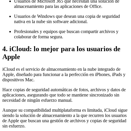
Usuarios de Microsoft 365 que necesitan una solución de
almacenamiento para las aplicaciones de Office.
Usuarios de Windows que desean una copia de seguridad
nativa en la nube sin software adicional.
Profesionales y equipos que buscan compartir archivos y
colaborar de forma segura.
4. iCloud: lo mejor para los usuarios de
Apple
iCloud es el servicio de almacenamiento en la nube integrado de
Apple, diseñado para funcionar a la perfección en iPhones, iPads y
dispositivos Mac.
Hace copias de seguridad automáticas de fotos, archivos y datos de
aplicaciones, asegurando que todo se mantiene sincronizado sin
necesidad de ningún esfuerzo manual.
Aunque su compatibilidad multiplataforma es limitada, iCloud sigue
siendo la solución de almacenamiento a la que recurren los usuarios
de Apple que buscan una gestión de archivos y copias de seguridad
sin esfuerzo.