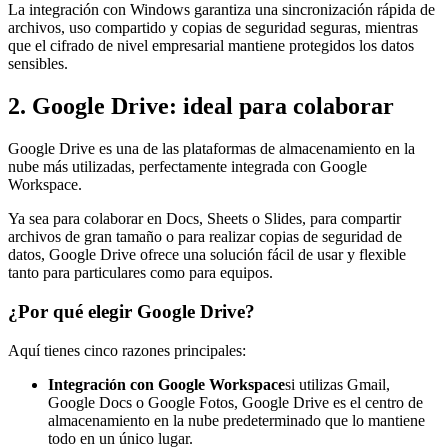
La integración con Windows garantiza una sincronización rápida de
archivos, uso compartido y copias de seguridad seguras, mientras
que el cifrado de nivel empresarial mantiene protegidos los datos
sensibles.
2. Google Drive: ideal para colaborar
Google Drive es una de las plataformas de almacenamiento en la
nube más utilizadas, perfectamente integrada con Google
Workspace.
Ya sea para colaborar en Docs, Sheets o Slides, para compartir
archivos de gran tamaño o para realizar copias de seguridad de
datos, Google Drive ofrece una solución fácil de usar y flexible
tanto para particulares como para equipos.
¿Por qué elegir Google Drive?
Aquí tienes cinco razones principales:
Integración con Google Workspace
si utilizas Gmail,
Google Docs o Google Fotos, Google Drive es el centro de
almacenamiento en la nube predeterminado que lo mantiene
todo en un único lugar.