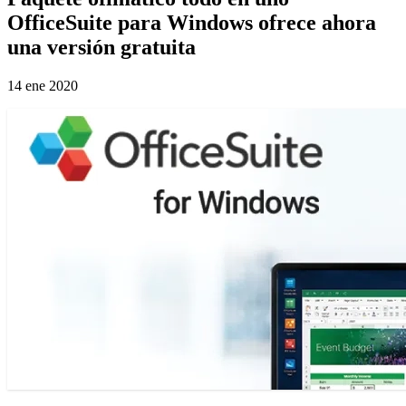
OfficeSuite para Windows ofrece ahora
una versión gratuita
14 ene 2020