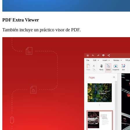
PDF Extra Viewer
También incluye un práctico visor de PDF.