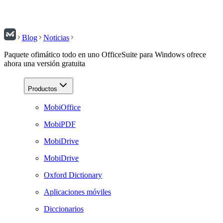
Blog
Noticias
Paquete ofimático todo en uno OfficeSuite para Windows ofrece
ahora una versión gratuita
Productos
MobiOffice
MobiPDF
MobiDrive
MobiDrive
Oxford Dictionary
Aplicaciones móviles
Diccionarios