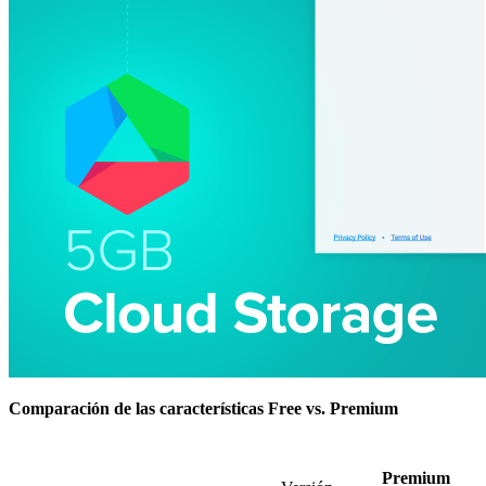
Comparación de las características Free vs. Premium
Premium