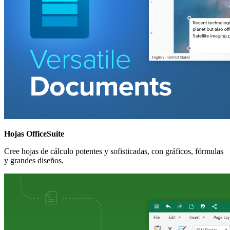
Hojas OfficeSuite
Cree hojas de cálculo potentes y sofisticadas, con gráficos, fórmulas
y grandes diseños.