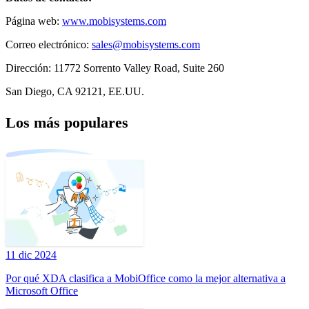
Página web:
www.mobisystems.com
Correo electrónico:
sales@mobisystems.com
Dirección: 11772 Sorrento Valley Road, Suite 260
San Diego, CA 92121, EE.UU.
Los más populares
11 dic 2024
Por qué XDA clasifica a MobiOffice como la mejor alternativa a
Microsoft Office