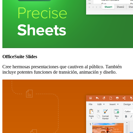
OfficeSuite Slides
Cree hermosas presentaciones que cautiven al público. También
incluye potentes funciones de transición, animación y diseño.