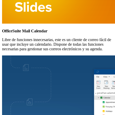
OfficeSuite Mail Calendar
Libre de funciones innecesarias, este es un cliente de correo fácil de
usar que incluye un calendario. Dispone de todas las funciones
necesarias para gestionar sus correos electrónicos y su agenda.