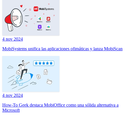
4 nov 2024
MobiSystems unifica las aplicaciones ofimáticas y lanza MobiScan
4 nov 2024
How-To Geek destaca MobiOffice como una sólida alternativa a
Microsoft