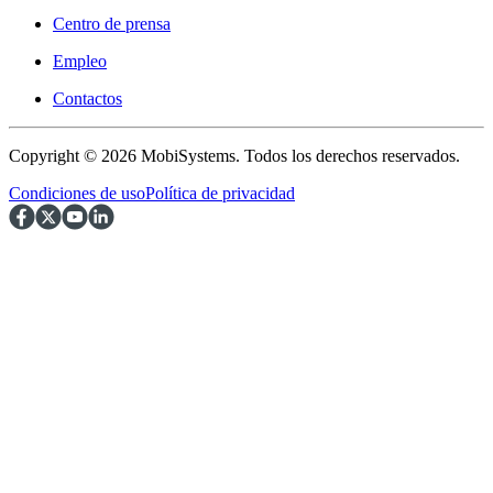
Centro de prensa
Empleo
Contactos
Copyright © 2026 MobiSystems. Todos los derechos reservados.
Condiciones de uso
Política de privacidad