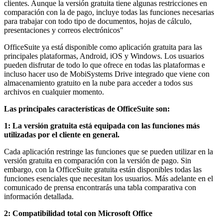
clientes. Aunque la versión gratuita tiene algunas restricciones en
comparación con la de pago, incluye todas las funciones necesarias
para trabajar con todo tipo de documentos, hojas de cálculo,
presentaciones y correos electrónicos"
OfficeSuite ya está disponible como aplicación gratuita para las
principales plataformas, Android, iOS y Windows. Los usuarios
pueden disfrutar de todo lo que ofrece en todas las plataformas e
incluso hacer uso de MobiSystems Drive integrado que viene con
almacenamiento gratuito en la nube para acceder a todos sus
archivos en cualquier momento.
Las principales características de OfficeSuite son:
1: La versión gratuita está equipada con las funciones más
utilizadas por el cliente en general.
Cada aplicación restringe las funciones que se pueden utilizar en la
versión gratuita en comparación con la versión de pago. Sin
embargo, con la OfficeSuite gratuita están disponibles todas las
funciones esenciales que necesitan los usuarios. Más adelante en el
comunicado de prensa encontrarás una tabla comparativa con
información detallada.
2: Compatibilidad total con Microsoft Office