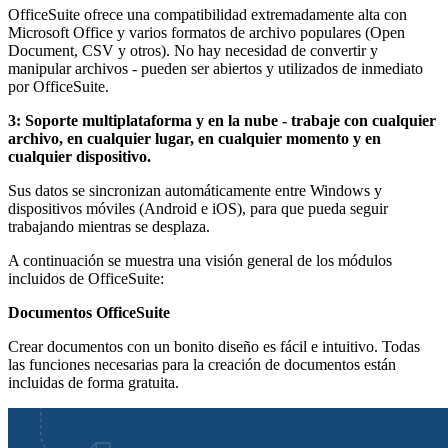
OfficeSuite ofrece una compatibilidad extremadamente alta con
Microsoft Office y varios formatos de archivo populares (Open
Document, CSV y otros). No hay necesidad de convertir y
manipular archivos - pueden ser abiertos y utilizados de inmediato
por OfficeSuite.
3: Soporte multiplataforma y en la nube - trabaje con cualquier
archivo, en cualquier lugar, en cualquier momento y en
cualquier dispositivo.
Sus datos se sincronizan automáticamente entre Windows y
dispositivos móviles (Android e iOS), para que pueda seguir
trabajando mientras se desplaza.
A continuación se muestra una visión general de los módulos
incluidos de OfficeSuite:
Documentos OfficeSuite
Crear documentos con un bonito diseño es fácil e intuitivo. Todas
las funciones necesarias para la creación de documentos están
incluidas de forma gratuita.