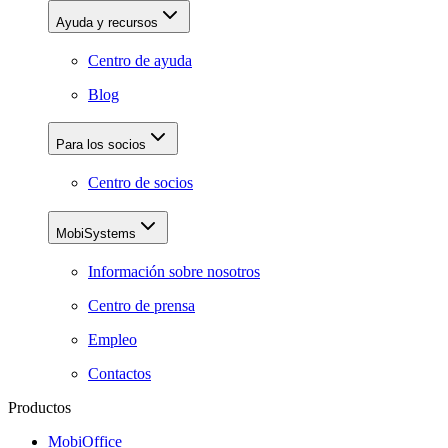
Ayuda y recursos
Centro de ayuda
Blog
Para los socios
Centro de socios
MobiSystems
Información sobre nosotros
Centro de prensa
Empleo
Contactos
Productos
MobiOffice