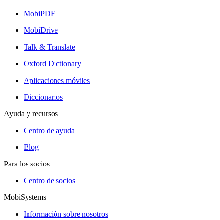
MobiPDF
MobiDrive
Talk & Translate
Oxford Dictionary
Aplicaciones móviles
Diccionarios
Ayuda y recursos
Centro de ayuda
Blog
Para los socios
Centro de socios
MobiSystems
Información sobre nosotros