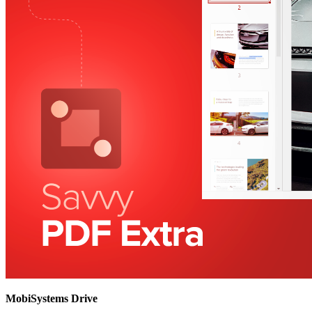
MobiSystems Drive