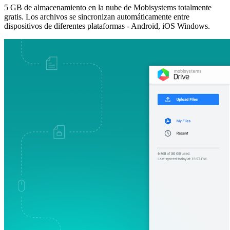
5 GB de almacenamiento en la nube de Mobisystems totalmente
gratis. Los archivos se sincronizan automáticamente entre
dispositivos de diferentes plataformas - Android, iOS Windows.