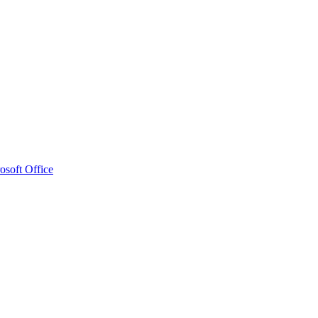
osoft Office