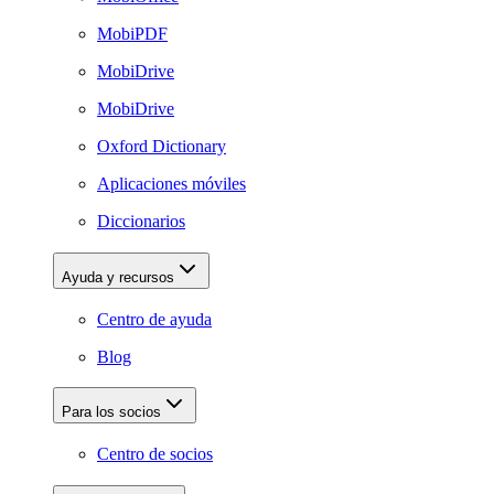
MobiPDF
MobiDrive
MobiDrive
Oxford Dictionary
Aplicaciones móviles
Diccionarios
Ayuda y recursos
Centro de ayuda
Blog
Para los socios
Centro de socios