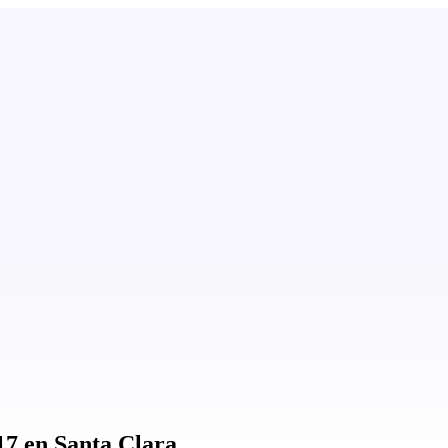
17 en Santa Clara