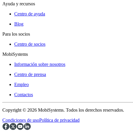
Ayuda y recursos
Centro de ayuda
Blog
Para los socios
Centro de socios
MobiSystems
Información sobre nosotros
Centro de prensa
Empleo
Contactos
Copyright © 2026 MobiSystems. Todos los derechos reservados.
Condiciones de uso
Política de privacidad