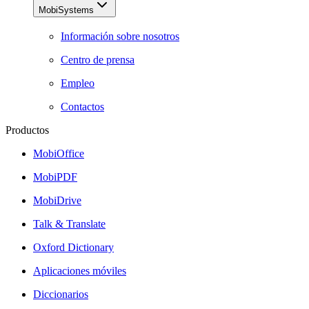
MobiSystems
Información sobre nosotros
Centro de prensa
Empleo
Contactos
Productos
MobiOffice
MobiPDF
MobiDrive
Talk & Translate
Oxford Dictionary
Aplicaciones móviles
Diccionarios