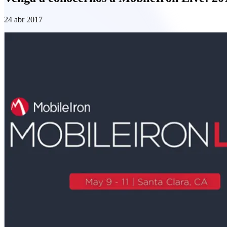
24 abr 2017