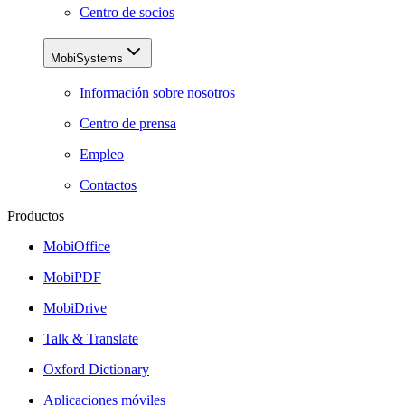
Centro de socios
MobiSystems
Información sobre nosotros
Centro de prensa
Empleo
Contactos
Productos
MobiOffice
MobiPDF
MobiDrive
Talk & Translate
Oxford Dictionary
Aplicaciones móviles