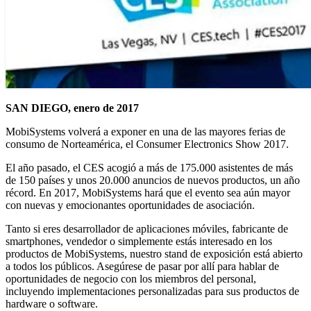
SAN DIEGO, enero de 2017
MobiSystems volverá a exponer en una de las mayores ferias de
consumo de Norteamérica, el Consumer Electronics Show 2017.
El año pasado, el CES acogió a más de 175.000 asistentes de más
de 150 países y unos 20.000 anuncios de nuevos productos, un año
récord. En 2017, MobiSystems hará que el evento sea aún mayor
con nuevas y emocionantes oportunidades de asociación.
Tanto si eres desarrollador de aplicaciones móviles, fabricante de
smartphones, vendedor o simplemente estás interesado en los
productos de MobiSystems, nuestro stand de exposición está abierto
a todos los públicos. Asegúrese de pasar por allí para hablar de
oportunidades de negocio con los miembros del personal,
incluyendo implementaciones personalizadas para sus productos de
hardware o software.