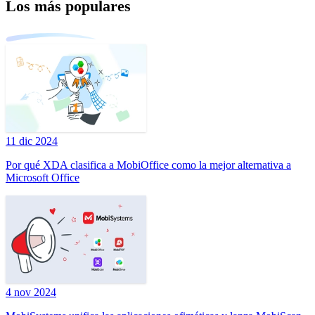
Los más populares
11 dic 2024
Por qué XDA clasifica a MobiOffice como la mejor alternativa a
Microsoft Office
4 nov 2024