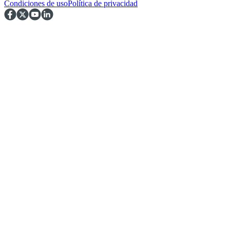
Condiciones de uso
Política de privacidad