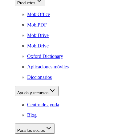
Productos
MobiOffice
MobiPDF
MobiDrive
MobiDrive
Oxford Dictionary
Aplicaciones móviles
Diccionarios
Ayuda y recursos
Centro de ayuda
Blog
Para los socios