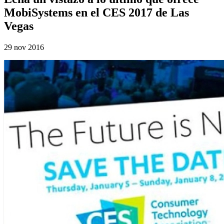
MobiSystems en el CES 2017 de Las
Vegas
29 nov 2016