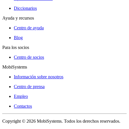
Diccionarios
Ayuda y recursos
Centro de ayuda
Blog
Para los socios
Centro de socios
MobiSystems
Información sobre nosotros
Centro de prensa
Empleo
Contactos
Copyright © 2026 MobiSystems. Todos los derechos reservados.