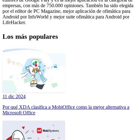
empresas, con más de 750.000 opiniones. También ha sido elegida
por el editor de PC Magazine, mejor aplicación de ofimática para
Android por InfoWorld y mejor suite ofimática para Android por
LifeHacker.
Los más populares
11 dic 2024
Por qué XDA clasifica a MobiOffice como la mejor alternativa a
Microsoft Office