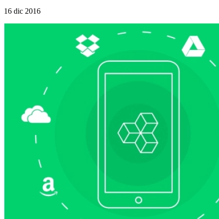
16 dic 2016