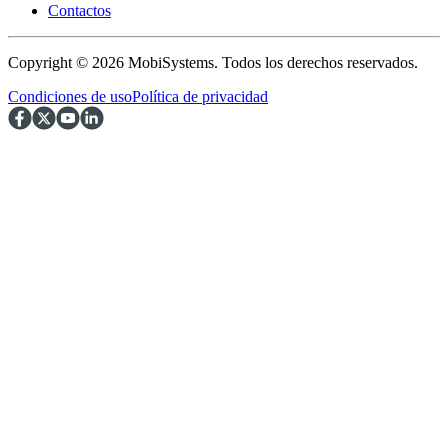
Contactos
Copyright © 2026 MobiSystems. Todos los derechos reservados.
Condiciones de uso
Política de privacidad