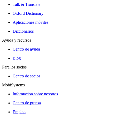
Talk & Translate
Oxford Dictionary
Aplicaciones móviles
Diccionarios
Ayuda y recursos
Centro de ayuda
Blog
Para los socios
Centro de socios
MobiSystems
Información sobre nosotros
Centro de prensa
Empleo