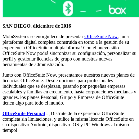
SAN DIEGO, diciembre de 2016
MobiSystems se enorgullece de presentar
OfficeSuite Now
, ¡una
plataforma digital completa construida en torno a la gestión de su
experiencia OfficeSuite multiplataforma! Con el nuevo sitio
OfficeSuite Now podrá sincronizar su configuración, personalizar su
perfil y gestionar licencias de grupo con nuestras nuevas
herramientas de administración.
Junto con OfficeSuite Now, presentamos nuestros nuevos planes de
licencias OfficeSuite. Desde opciones para profesionales
individuales que se desplazan, pasando por pequeñas empresas
escalables y familias en crecimiento, hasta corporaciones medianas y
grandes, los planes Personal, Grupo y Empresa de OfficeSuite
tienen algo para todo el mundo.
OfficeSuite Personal
- ¡Disfrute de la experiencia OfficeSuite
completa sin limitaciones, y utilice la misma licencia OfficeSuite en
su dispositivo Android, dispositivo iOS y PC Windows al mismo
tiempo!