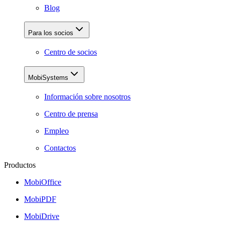
Blog
Para los socios
Centro de socios
MobiSystems
Información sobre nosotros
Centro de prensa
Empleo
Contactos
Productos
MobiOffice
MobiPDF
MobiDrive