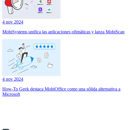
4 nov 2024
MobiSystems unifica las aplicaciones ofimáticas y lanza MobiScan
4 nov 2024
How-To Geek destaca MobiOffice como una sólida alternativa a
Microsoft