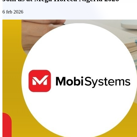
6 feb 2026