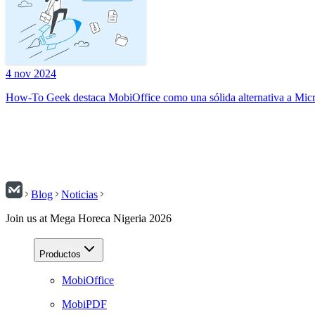
4 nov 2024
How-To Geek destaca MobiOffice como una sólida alternativa a Micr
Blog
Noticias
Join us at Mega Horeca Nigeria 2026
Productos
MobiOffice
MobiPDF