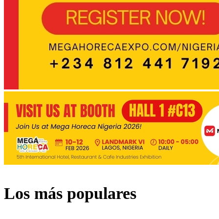
Los más populares