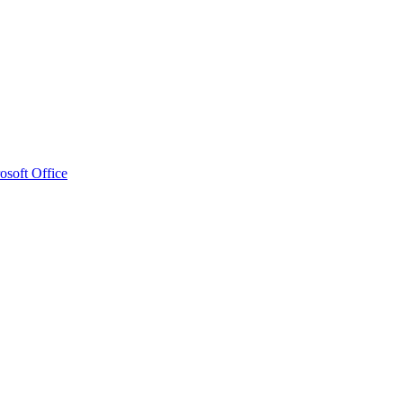
osoft Office