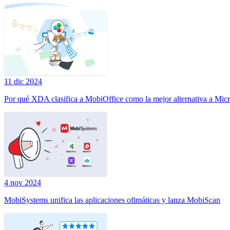
11 dic 2024
Por qué XDA clasifica a MobiOffice como la mejor alternativa a Micr
4 nov 2024
MobiSystems unifica las aplicaciones ofimáticas y lanza MobiScan