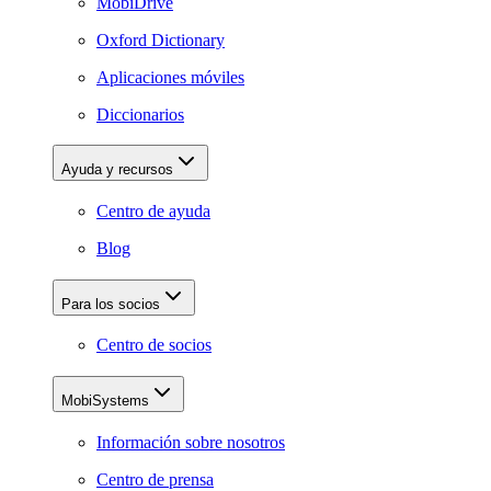
MobiDrive
Oxford Dictionary
Aplicaciones móviles
Diccionarios
Ayuda y recursos
Centro de ayuda
Blog
Para los socios
Centro de socios
MobiSystems
Información sobre nosotros
Centro de prensa