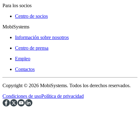
Para los socios
Centro de socios
MobiSystems
Información sobre nosotros
Centro de prensa
Empleo
Contactos
Copyright © 2026 MobiSystems. Todos los derechos reservados.
Condiciones de uso
Política de privacidad