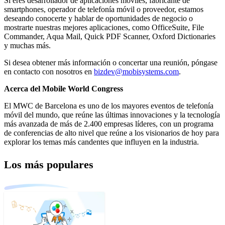
Si eres desarrollador de aplicaciones móviles, fabricante de
smartphones, operador de telefonía móvil o proveedor, estamos
deseando conocerte y hablar de oportunidades de negocio o
mostrarte nuestras mejores aplicaciones, como OfficeSuite, File
Commander, Aqua Mail, Quick PDF Scanner, Oxford Dictionaries
y muchas más.
Si desea obtener más información o concertar una reunión, póngase
en contacto con nosotros en
bizdev@mobisystems.com
.
Acerca del Mobile World Congress
El MWC de Barcelona es uno de los mayores eventos de telefonía
móvil del mundo, que reúne las últimas innovaciones y la tecnología
más avanzada de más de 2.400 empresas líderes, con un programa
de conferencias de alto nivel que reúne a los visionarios de hoy para
explorar los temas más candentes que influyen en la industria.
Los más populares