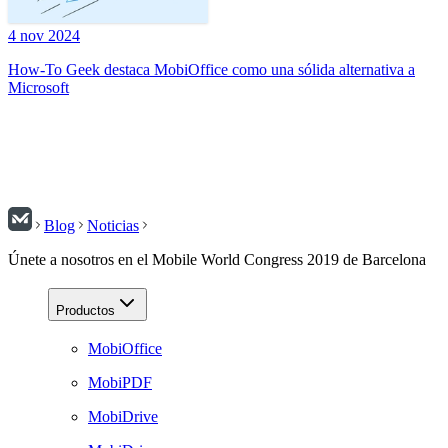
4 nov 2024
How-To Geek destaca MobiOffice como una sólida alternativa a
Microsoft
Blog
Noticias
Únete a nosotros en el Mobile World Congress 2019 de Barcelona
Productos
MobiOffice
MobiPDF
MobiDrive