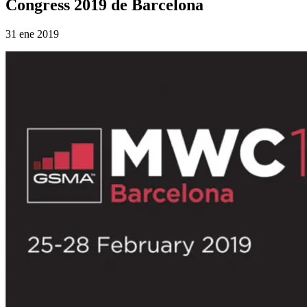
Congress 2019 de Barcelona
31 ene 2019