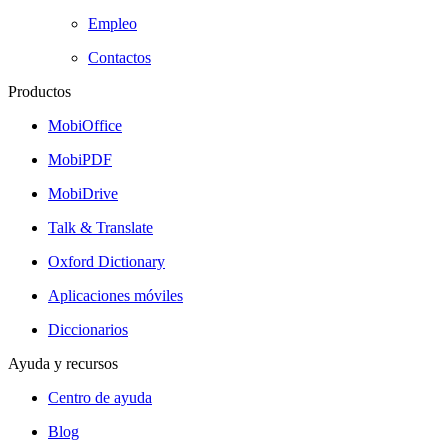
Empleo
Contactos
Productos
MobiOffice
MobiPDF
MobiDrive
Talk & Translate
Oxford Dictionary
Aplicaciones móviles
Diccionarios
Ayuda y recursos
Centro de ayuda
Blog