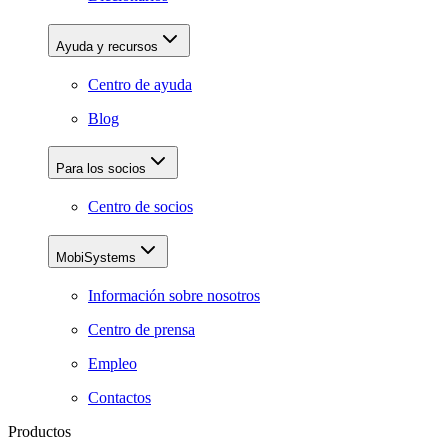
Ayuda y recursos
Centro de ayuda
Blog
Para los socios
Centro de socios
MobiSystems
Información sobre nosotros
Centro de prensa
Empleo
Contactos
Productos