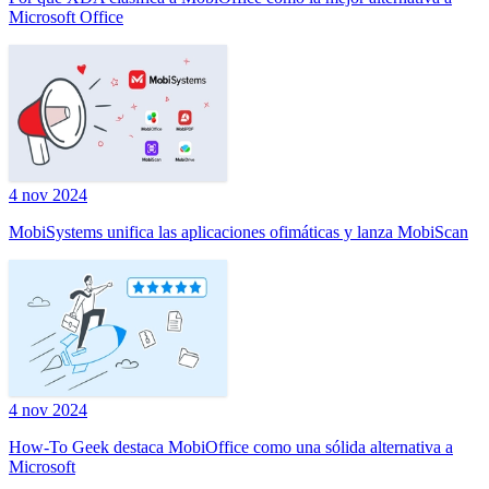
Microsoft Office
4 nov 2024
MobiSystems unifica las aplicaciones ofimáticas y lanza MobiScan
4 nov 2024
How-To Geek destaca MobiOffice como una sólida alternativa a
Microsoft