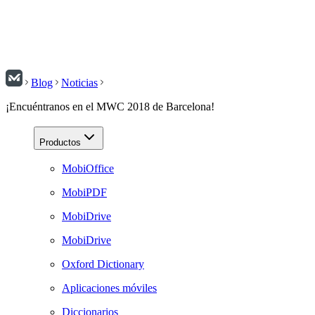
Blog
Noticias
¡Encuéntranos en el MWC 2018 de Barcelona!
Productos
MobiOffice
MobiPDF
MobiDrive
MobiDrive
Oxford Dictionary
Aplicaciones móviles
Diccionarios