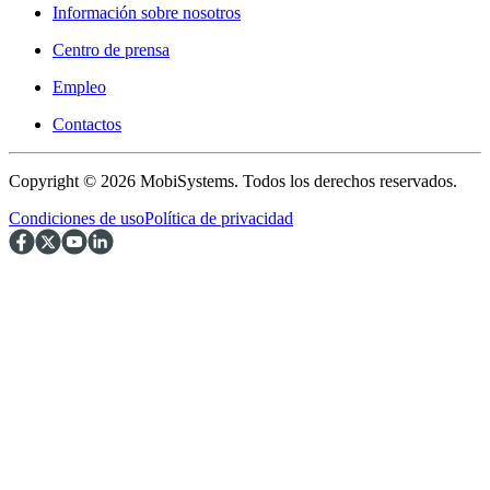
Información sobre nosotros
Centro de prensa
Empleo
Contactos
Copyright © 2026 MobiSystems. Todos los derechos reservados.
Condiciones de uso
Política de privacidad