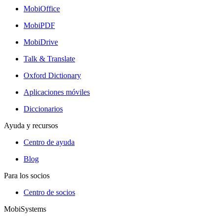
MobiOffice
MobiPDF
MobiDrive
Talk & Translate
Oxford Dictionary
Aplicaciones móviles
Diccionarios
Ayuda y recursos
Centro de ayuda
Blog
Para los socios
Centro de socios
MobiSystems