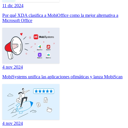
11 dic 2024
Por qué XDA clasifica a MobiOffice como la mejor alternativa a
Microsoft Office
4 nov 2024
MobiSystems unifica las aplicaciones ofimáticas y lanza MobiScan
4 nov 2024