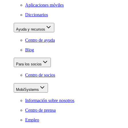
Aplicaciones móviles
Diccionarios
Ayuda y recursos
Centro de ayuda
Blog
Para los socios
Centro de socios
MobiSystems
Información sobre nosotros
Centro de prensa
Empleo