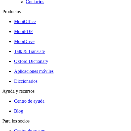
Contactos
Productos
MobiOffice
MobiPDF
MobiDrive
Talk & Translate
Oxford Dictionary
Aplicaciones móviles
Diccionarios
Ayuda y recursos
Centro de ayuda
Blog
Para los socios
Centro de socios