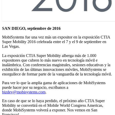
SAN DIEGO, septiembre de 2016
MobiSystems fue una vez más un expositor en la exposición CTIA
Super Mobility 2016 celebrada entre el 7 y el 9 de septiembre en
Las Vegas.
La exposición CTIA Super Mobility alberga más de 1.000
expositores que cubren lo más nuevo en tecnología móvil e
inalámbrica. Con conferencias magistrales, sesiones educativas y la
exhibición de las últimas innovaciones móviles, MobiSystems se
enorgullece de formar parte de la vanguardia de la tecnología móvil.
Para ver lo que la amplia gama de aplicaciones de MobiSystems
puede hacer por su negocio, escríbanos a
bizdev@mobisystems.com
.
En caso de que se lo haya perdido, el próximo año CTIA Super
Mobility se convertirá en el Mobile World Congress Americas,
donde MobiSystems volverá a exponer. Nos vemos en San
Francisco!