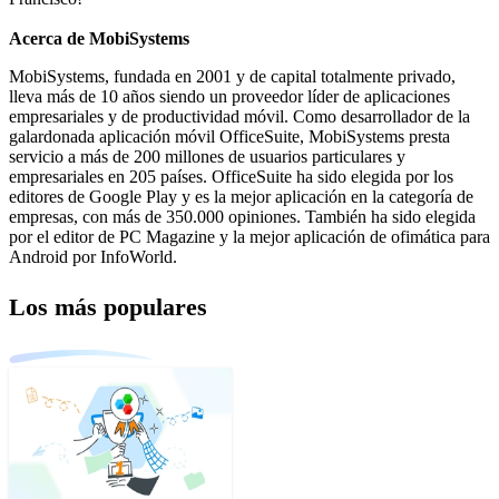
Acerca de MobiSystems
MobiSystems, fundada en 2001 y de capital totalmente privado,
lleva más de 10 años siendo un proveedor líder de aplicaciones
empresariales y de productividad móvil. Como desarrollador de la
galardonada aplicación móvil OfficeSuite, MobiSystems presta
servicio a más de 200 millones de usuarios particulares y
empresariales en 205 países. OfficeSuite ha sido elegida por los
editores de Google Play y es la mejor aplicación en la categoría de
empresas, con más de 350.000 opiniones. También ha sido elegida
por el editor de PC Magazine y la mejor aplicación de ofimática para
Android por InfoWorld.
Los más populares