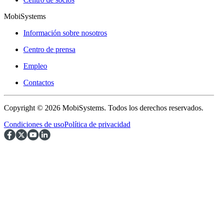
MobiSystems
Información sobre nosotros
Centro de prensa
Empleo
Contactos
Copyright © 2026 MobiSystems. Todos los derechos reservados.
Condiciones de uso
Política de privacidad