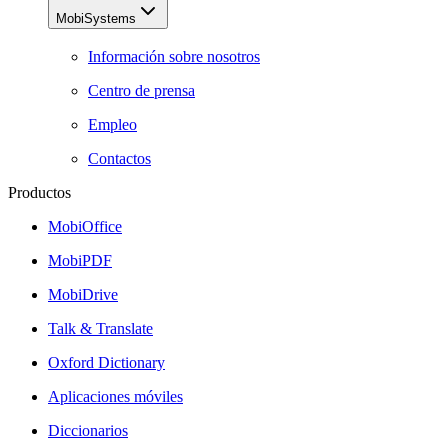
MobiSystems
Información sobre nosotros
Centro de prensa
Empleo
Contactos
Productos
MobiOffice
MobiPDF
MobiDrive
Talk & Translate
Oxford Dictionary
Aplicaciones móviles
Diccionarios