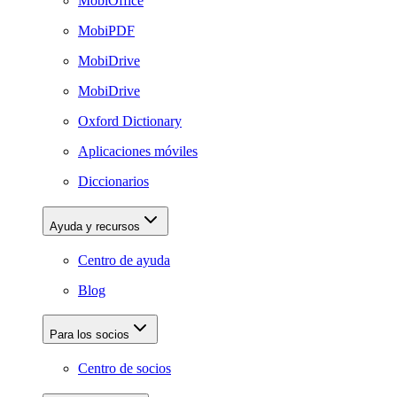
MobiOffice
MobiPDF
MobiDrive
MobiDrive
Oxford Dictionary
Aplicaciones móviles
Diccionarios
Ayuda y recursos
Centro de ayuda
Blog
Para los socios
Centro de socios