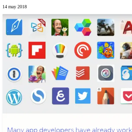
14 may 2018