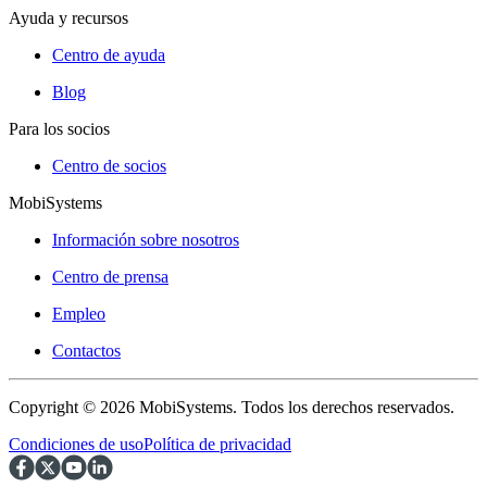
Ayuda y recursos
Centro de ayuda
Blog
Para los socios
Centro de socios
MobiSystems
Información sobre nosotros
Centro de prensa
Empleo
Contactos
Copyright © 2026 MobiSystems. Todos los derechos reservados.
Condiciones de uso
Política de privacidad