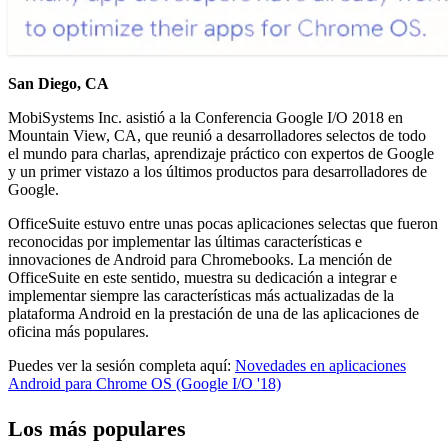
San Diego, CA
MobiSystems Inc. asistió a la Conferencia Google I/O 2018 en
Mountain View, CA, que reunió a desarrolladores selectos de todo
el mundo para charlas, aprendizaje práctico con expertos de Google
y un primer vistazo a los últimos productos para desarrolladores de
Google.
OfficeSuite estuvo entre unas pocas aplicaciones selectas que fueron
reconocidas por implementar las últimas características e
innovaciones de Android para Chromebooks. La mención de
OfficeSuite en este sentido, muestra su dedicación a integrar e
implementar siempre las características más actualizadas de la
plataforma Android en la prestación de una de las aplicaciones de
oficina más populares.
Puedes ver la sesión completa aquí:
Novedades en aplicaciones
Android para Chrome OS (Google I/O '18)
Los más populares