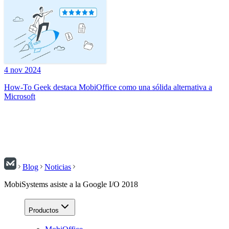
4 nov 2024
How-To Geek destaca MobiOffice como una sólida alternativa a
Microsoft
Blog
Noticias
MobiSystems asiste a la Google I/O 2018
Productos