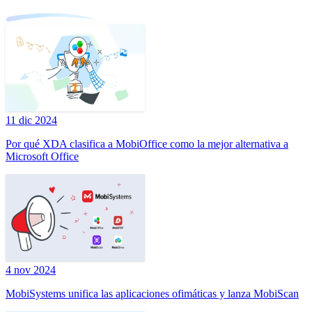
11 dic 2024
Por qué XDA clasifica a MobiOffice como la mejor alternativa a
Microsoft Office
4 nov 2024
MobiSystems unifica las aplicaciones ofimáticas y lanza MobiScan