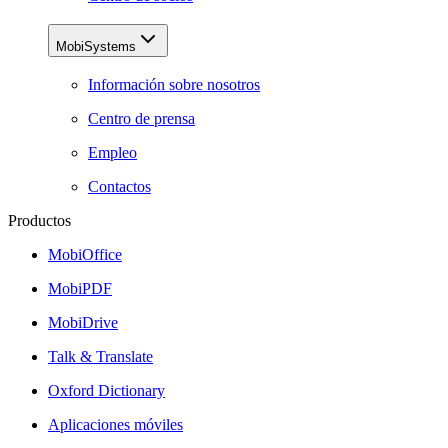
MobiSystems
Información sobre nosotros
Centro de prensa
Empleo
Contactos
Productos
MobiOffice
MobiPDF
MobiDrive
Talk & Translate
Oxford Dictionary
Aplicaciones móviles