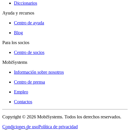
Diccionarios
Ayuda y recursos
Centro de ayuda
Blog
Para los socios
Centro de socios
MobiSystems
Información sobre nosotros
Centro de prensa
Empleo
Contactos
Copyright © 2026 MobiSystems. Todos los derechos reservados.
Condiciones de uso
Política de privacidad