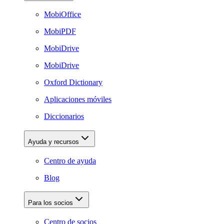
MobiOffice
MobiPDF
MobiDrive
MobiDrive
Oxford Dictionary
Aplicaciones móviles
Diccionarios
Ayuda y recursos
Centro de ayuda
Blog
Para los socios
Centro de socios