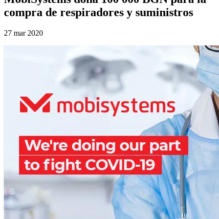
compra de respiradores y suministros
27 mar 2020