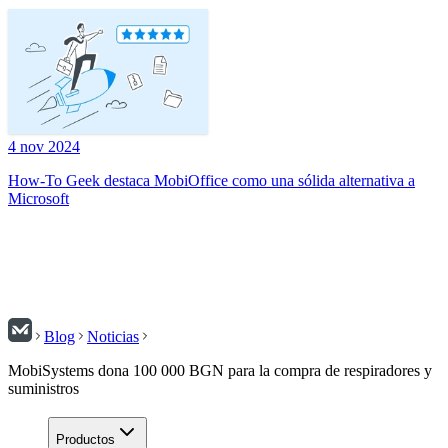
4 nov 2024
How-To Geek destaca MobiOffice como una sólida alternativa a
Microsoft
Blog
Noticias
MobiSystems dona 100 000 BGN para la compra de respiradores y
suministros
Productos