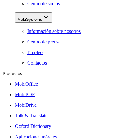
Centro de socios
MobiSystems
Información sobre nosotros
Centro de prensa
Empleo
Contactos
Productos
MobiOffice
MobiPDF
MobiDrive
Talk & Translate
Oxford Dictionary
Aplicaciones móviles