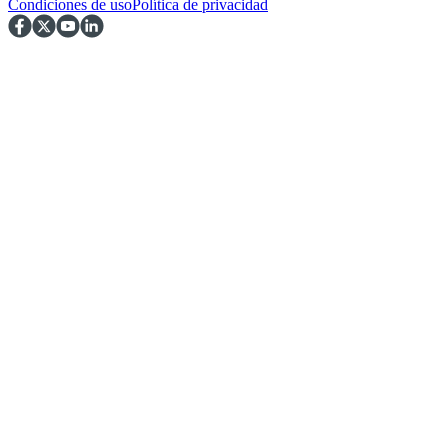
Condiciones de uso
Política de privacidad