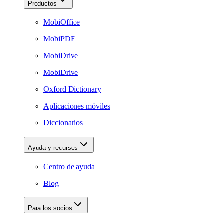
Productos
MobiOffice
MobiPDF
MobiDrive
MobiDrive
Oxford Dictionary
Aplicaciones móviles
Diccionarios
Ayuda y recursos
Centro de ayuda
Blog
Para los socios