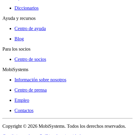
Diccionarios
Ayuda y recursos
Centro de ayuda
Blog
Para los socios
Centro de socios
MobiSystems
Información sobre nosotros
Centro de prensa
Empleo
Contactos
Copyright © 2026 MobiSystems. Todos los derechos reservados.