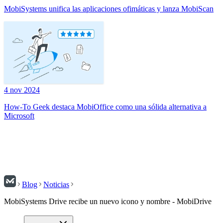
MobiSystems unifica las aplicaciones ofimáticas y lanza MobiScan
4 nov 2024
How-To Geek destaca MobiOffice como una sólida alternativa a
Microsoft
Blog
Noticias
MobiSystems Drive recibe un nuevo icono y nombre - MobiDrive