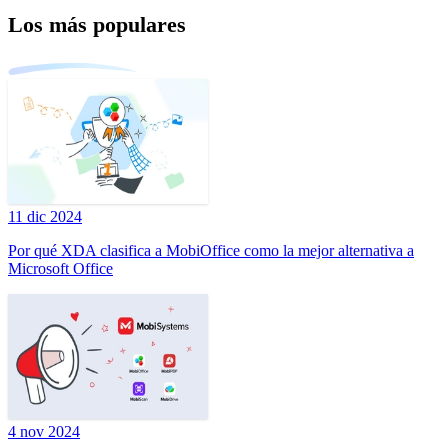
Los más populares
11 dic 2024
Por qué XDA clasifica a MobiOffice como la mejor alternativa a
Microsoft Office
4 nov 2024